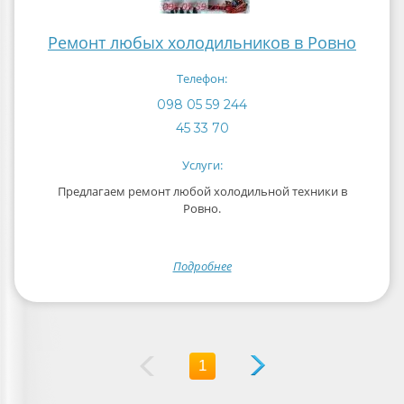
Ремонт любых холодильников в Ровно
Телефон:
098 05 59 244
45 33 70
Услуги:
Предлагаем ремонт любой холодильной техники в
Ровно.
Подробнее
1