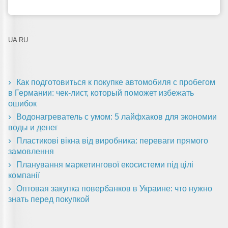
UA
RU
Как подготовиться к покупке автомобиля с пробегом
в Германии: чек-лист, который поможет избежать
ошибок
Водонагреватель с умом: 5 лайфхаков для экономии
воды и денег
Пластикові вікна від виробника: переваги прямого
замовлення
Планування маркетингової екосистеми під цілі
компанії
Оптовая закупка повербанков в Украине: что нужно
знать перед покупкой