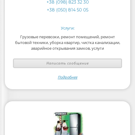
+38 (098) 823 32 30
+38 (050) 814 50 05
Услуги:
Грузовые перевозки, ремонт помещений, ремонт
бытовой техники, уборка квартир, чистка канализации,
аварийное открывания замков, услуги
Написать сообщение
Подробнее