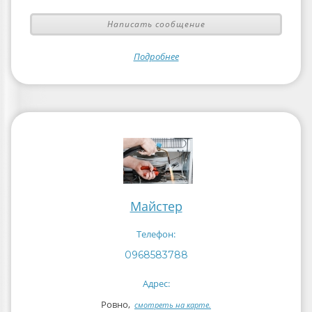
Написать сообщение
Подробнее
Майстер
Телефон:
0968583788
Адрес:
Ровно,
смотреть на карте.