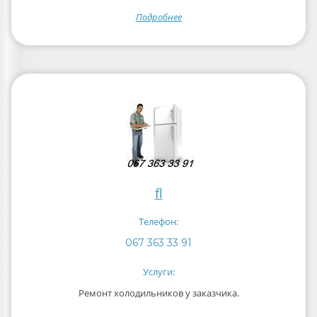
Подробнее
fl
Телефон:
067 363 33 91
Услуги:
Ремонт холодильников у заказчика.