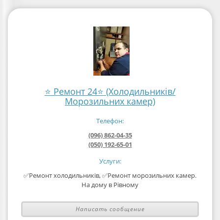
⭐ Ремонт 24⭐ (Холодильників/
Морозильних камер)
Телефон:
(096) 862-04-35
(050) 192-65-01
Услуги:
✅Ремонт холодильників, ✅Ремонт морозильних камер.
На дому в Рівному
Написать сообщение