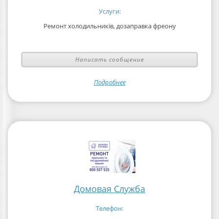
Услуги:
Ремонт холодильників, дозаправка фреону
Написать сообщение
Подробнее
Домовая Служба
Телефон: