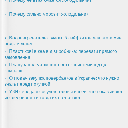
Почему не выключается холодильник?
Почему сильно морозит холодильник
Водонагреватель с умом: 5 лайфхаков для экономии
воды и денег
Пластикові вікна від виробника: переваги прямого
замовлення
Планування маркетингової екосистеми під цілі
компанії
Оптовая закупка повербанков в Украине: что нужно
знать перед покупкой
УЗИ сердца и сосудов головы и шеи: что показывают
исследования и когда их назначают