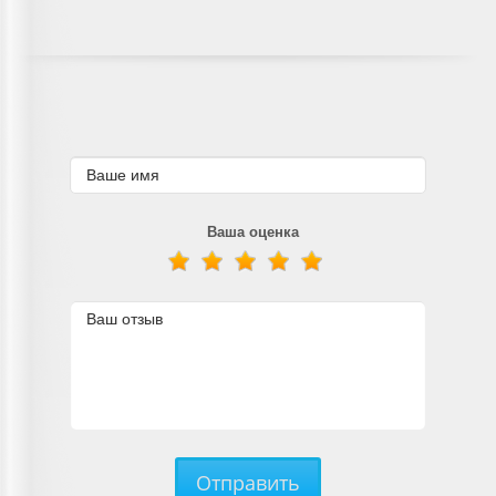
Ваша оценка
Отправить