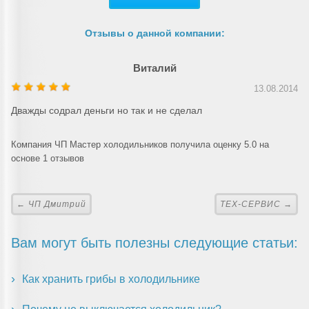
Отзывы о данной компании:
Виталий
13.08.2014
Дважды содрал деньги но так и не сделал
Компания ЧП Мастер холодильников получила оценку 5.0 на
основе 1 отзывов
← ЧП Дмитрий
ТЕХ-СЕРВИС →
Вам могут быть полезны следующие статьи:
Как хранить грибы в холодильнике