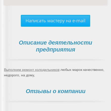
Написать мастеру на e-mail
Описание деятельности
предприятия
Выполним ремонт холодильников
любых марок качественно,
недорого, на дому,
Отзывы о компании