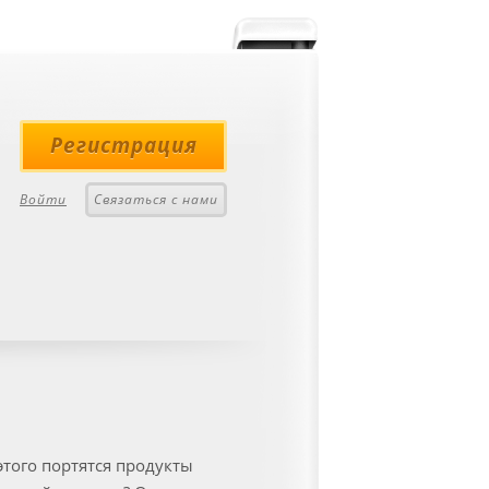
Регистрация
Войти
Связаться с нами
этого портятся продукты