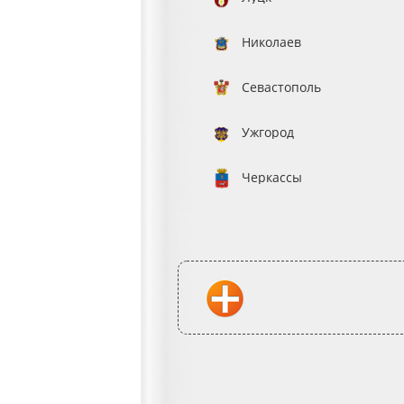
Николаев
Севастополь
Ужгород
Черкассы