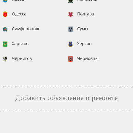
Одесса
Полтава
Симферополь
Сумы
Харьков
Херсон
Чернигов
Черновцы
Добавить объявление о ремонте