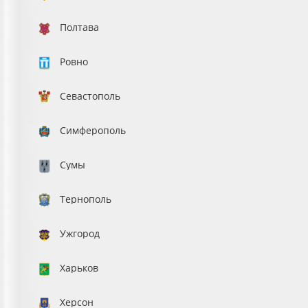
Полтава
Ровно
Севастополь
Симферополь
Сумы
Тернополь
Ужгород
Харьков
Херсон