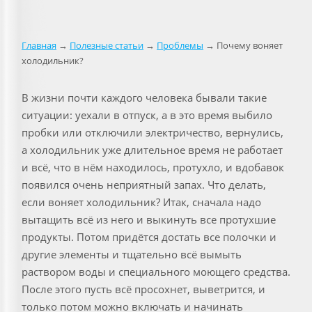
Главная
→
Полезные статьи
→
Проблемы
→ Почему воняет
холодильник?
В жизни почти каждого человека бывали такие
ситуации: уехали в отпуск, а в это время выбило
пробки или отключили электричество, вернулись,
а холодильник уже длительное время не работает
и всё, что в нём находилось, протухло, и вдобавок
появился очень неприятный запах. Что делать,
если воняет холодильник? Итак, сначала надо
вытащить всё из него и выкинуть все протухшие
продукты. Потом придётся достать все полочки и
другие элементы и тщательно всё вымыть
раствором воды и специального моющего средства.
После этого пусть всё просохнет, выветрится, и
только потом можно включать и начинать