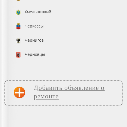
Хмельницкий
Черкассы
Чернигов
Черновцы
Добавить объявление о
ремонте