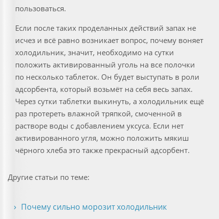
пользоваться.
Если после таких проделанных действий запах не
исчез и всё равно возникает вопрос, почему воняет
холодильник, значит, необходимо на сутки
положить активированный уголь на все полочки
по несколько таблеток. Он будет выступать в роли
адсорбента, который возьмёт на себя весь запах.
Через сутки таблетки выкинуть, а холодильник ещё
раз протереть влажной тряпкой, смоченной в
растворе воды с добавлением уксуса. Если нет
активированного угля, можно положить мякиш
чёрного хлеба это также прекрасный адсорбент.
Другие статьи по теме:
Почему сильно морозит холодильник