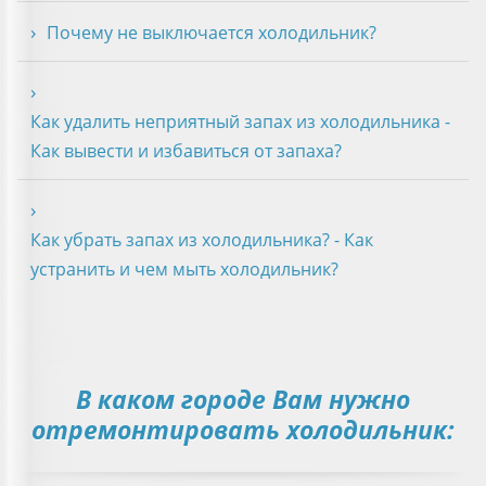
Почему не выключается холодильник?
Как удалить неприятный запах из холодильника -
Как вывести и избавиться от запаха?
Как убрать запах из холодильника? - Как
устранить и чем мыть холодильник?
В каком городе Вам нужно
отремонтировать холодильник: