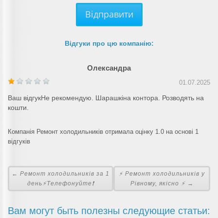
Відправити
Відгуки про цю компанію:
Олександра
01.07.2025
Ваш відгукНе рекомендую. Шарашкіна контора. Розводять на
кошти.
Компанія Ремонт холодильників отримала оцінку 1.0 на основі 1
відгуків
← Ремонт холодильників за 1
⚡ Ремонт холодильників у
день⚡Телефонуйте❗
Рівному, якісно ⚡ →
Вам могут быть полезны следующие статьи: