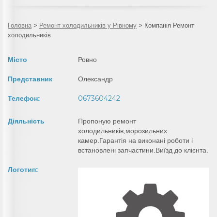
Головна
>
Ремонт холодильників у Рівному
>
Компанія Ремонт
холодильників
Місто
Ровно
Представник
Олександр
0673604242
Телефон:
Діяльність
Пропоную ремонт
холодильників,морозильних
камер.Гарантія на виконані роботи і
встановлені запчастини.Виїзд до клієнта.
Логотип: