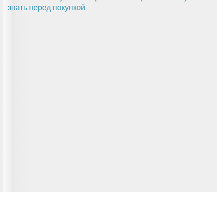
знать перед покупкой
Главная страница
О сервисе
Полезная информация
Новости