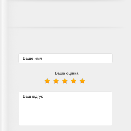
Ваша оцінка