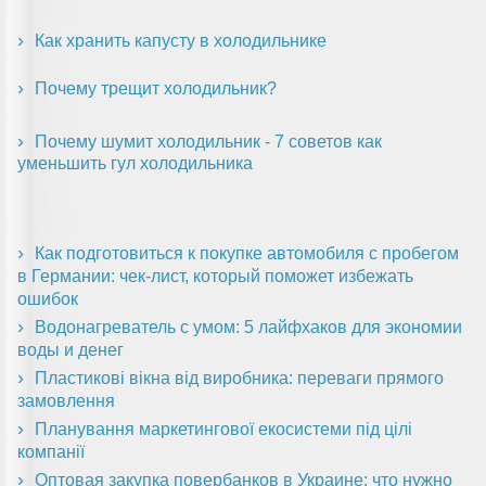
Как хранить капусту в холодильнике
Почему трещит холодильник?
Почему шумит холодильник - 7 советов как
уменьшить гул холодильника
Как подготовиться к покупке автомобиля с пробегом
в Германии: чек-лист, который поможет избежать
ошибок
Водонагреватель с умом: 5 лайфхаков для экономии
воды и денег
Пластикові вікна від виробника: переваги прямого
замовлення
Планування маркетингової екосистеми під цілі
компанії
Оптовая закупка повербанков в Украине: что нужно