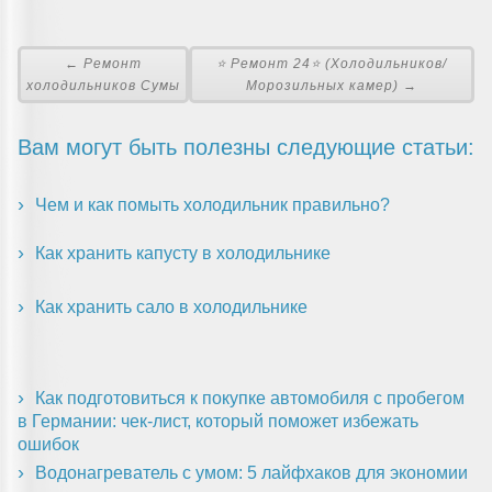
← Ремонт
⭐ Ремонт 24⭐ (Холодильников/
холодильников Сумы
Морозильных камер) →
Вам могут быть полезны следующие статьи:
Чем и как помыть холодильник правильно?
Как хранить капусту в холодильнике
Как хранить сало в холодильнике
Как подготовиться к покупке автомобиля с пробегом
в Германии: чек-лист, который поможет избежать
ошибок
Водонагреватель с умом: 5 лайфхаков для экономии