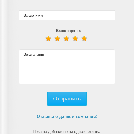
Ваша оценка
Отправить
Отзывы о данной компании:
Пока не добавлено ни одного отзыва.