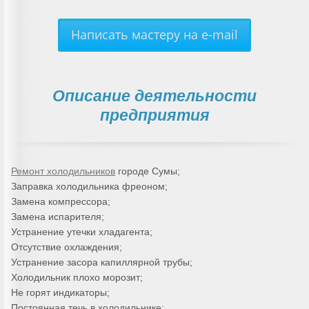
Написать мастеру на e-mail
Описание деятельности
предприятия
Ремонт холодильников
городе Сумы;
Заправка холодильника фреоном;
Замена компрессора;
Замена испарителя;
Устранение утечки хладагента;
Отсутствие охлаждения;
Устранение засора капиллярной трубы;
Холодильник плохо морозит;
Не горят индикаторы;
Постоянная течь в холодильнике;