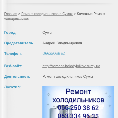
Главная
>
Ремонт холодильников в Сумах
>
Компания Ремонт
холодильников
Город
Сумы
Представитель
Андрей Владимирович
0662503862
Телефон:
Веб-сайт:
http://remont-holodylnikov.sumy.ua
Деятельность
Ремонт холодильников Сумы
Логотип: