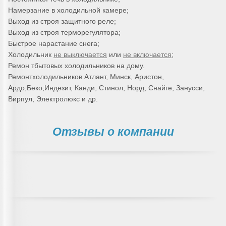
Намерзание в холодильной камере;
Выход из строя защитного реле;
Выход из строя терморегулятора;
Быстрое нарастание снега;
Холодильник
не выключается
или
не включается
;
Ремон тбытовых холодильников на дому.
Ремонтхолодильников Атлант, Минск, Аристон,
Ардо,Беко,Индезит, Канди, Стинол, Норд, Снайге, Занусси,
Вирпул, Электролюкс и др.
Отзывы о компании