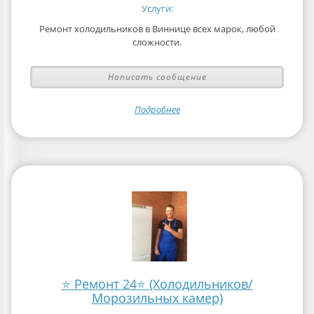
Услуги:
Ремонт холодильников в Виннице всех марок, любой
сложности.
Написать сообщение
Подробнее
⭐ Ремонт 24⭐ (Холодильников/
Морозильных камер)