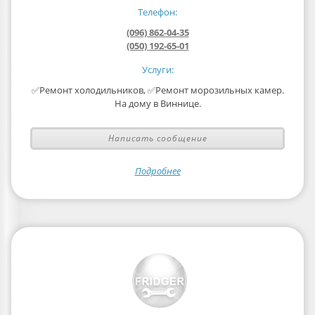
Телефон:
(096) 862-04-35
(050) 192-65-01
Услуги:
✅Ремонт холодильников, ✅Ремонт морозильных камер.
На дому в Виннице.
Написать сообщение
Подробнее