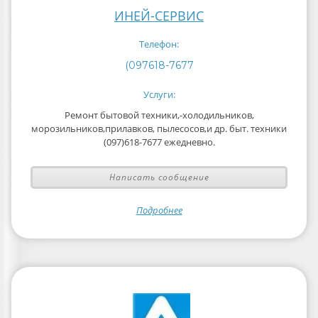
ИНЕЙ-СЕРВИС
Телефон:
(097618-7677
Услуги:
Ремонт бытовой техники,-холодильников,
морозильников,прилавков, пылесосов,и др. быт. техники
(097)618-7677 ежедневно.
Написать сообщение
Подробнее