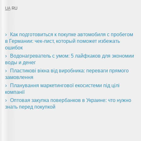
UA
RU
Как подготовиться к покупке автомобиля с пробегом
в Германии: чек-лист, который поможет избежать
ошибок
Водонагреватель с умом: 5 лайфхаков для экономии
воды и денег
Пластикові вікна від виробника: переваги прямого
замовлення
Планування маркетингової екосистеми під цілі
компанії
Оптовая закупка повербанков в Украине: что нужно
знать перед покупкой