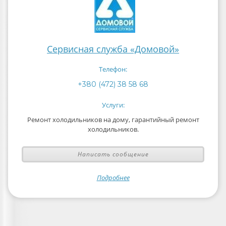
Сервисная служба «Домовой»
Телефон:
+380 (472) 38 58 68
Услуги:
Ремонт холодильников на дому, гарантийный ремонт
холодильников.
Написать сообщение
Подробнее