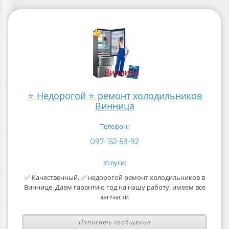
⭐ Недорогой ⭐ ремонт холодильников
Винница
Телефон:
097-152-59-92
Услуги:
✅ Качественный, ✅ недорогой ремонт холодильников в
Виннице. Даем гарантию год на нашу работу, имеем все
запчасти
Написать сообщение