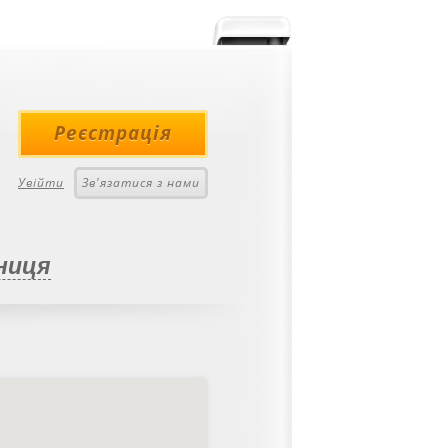
Реєстрація
Увійти
Зв'язатися з нами
ниця