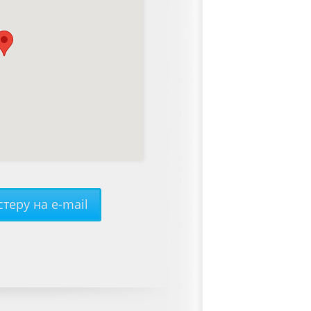
теру на e-mail