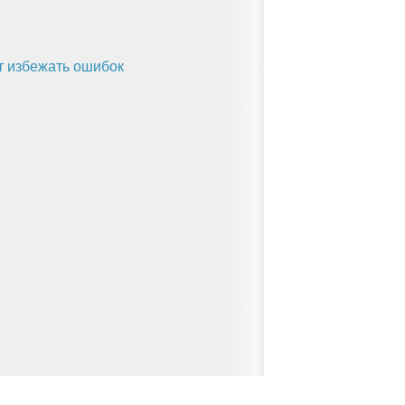
ет избежать ошибок