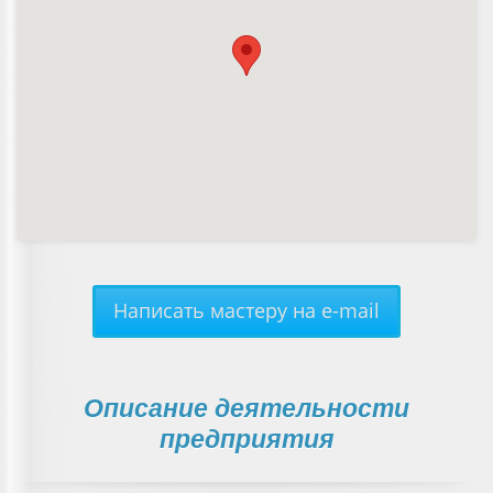
Написать мастеру на e-mail
Описание деятельности
предприятия