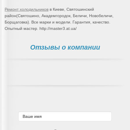
Ремонт холодильников
в Киеве, Святошинский
район(Святошино, Академгородок, Беличи, Новобеличи,
Борщаговка). Все марки и модели. Гарантия, качество.
Опытный мастер. http://master3.at.ua/
Отзывы о компании