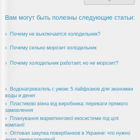
→
Вам могут быть полезны следующие статьи:
Почему не выключается холодильник?
Почему сильно морозит холодильник
Почему холодильник работает, но не морозит?
Водонагреватель с умом: 5 лайфхаков для экономии
воды и денег
Пластикові вікна від виробника: переваги прямого
замовлення
Планування маркетингової екосистеми під цілі
компанії
Оптовая закупка повербанков в Украине: что нужно
знать перед покупкой