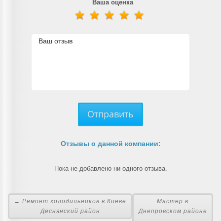
Ваша оценка
Отправить
Отзывы о данной компании:
Пока не добавлено ни одного отзыва.
← Ремонт холодильников в Киеве
Мастер в
Деснянский район
Днепровском районе