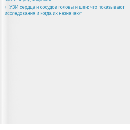
УЗИ сердца и сосудов головы и шеи: что показывают
исследования и когда их назначают
Главная страница
О сервисе
Полезная информация