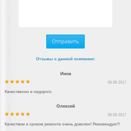
Отправить
Отзывы о данной компании:
Инна
09.09.2017
Качественно и недорого.
Олексей
09.09.2017
Качеством и сроком ремонта очень доволен! Рекомендую!!!