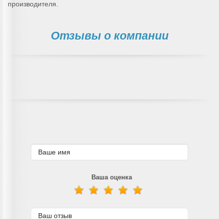
производителя.
Отзывы о компании
Ваша оценка