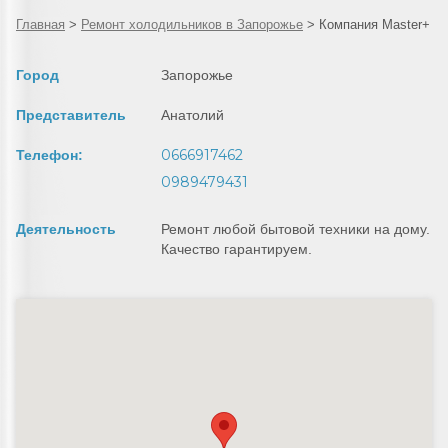
Главная
>
Ремонт холодильников в Запорожье
>
Компания Master+
Город
Запорожье
Представитель
Анатолий
0666917462
Телефон:
0989479431
Деятельность
Ремонт любой бытовой техники на дому.
Качество гарантируем.