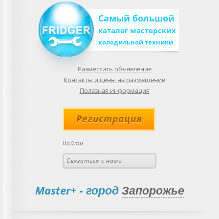
Самый большой
каталог мастерских
холодильной техники
Разместить объявление
Контакты и цены на размещение
Полезная информация
Регистрация
Войти
Связаться с нами
Master+
- город
Запорожье