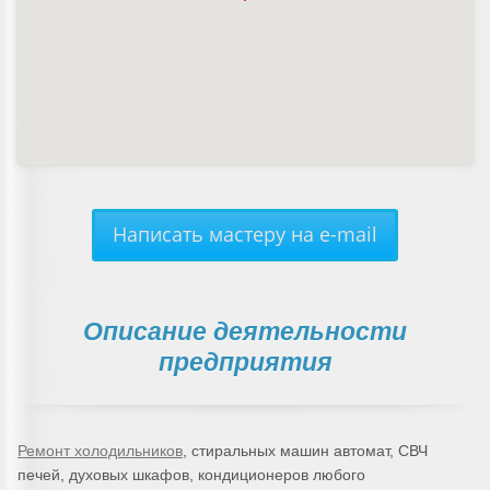
Написать мастеру на e-mail
Описание деятельности
предприятия
Ремонт холодильников
, стиральных машин автомат, СВЧ
печей, духовых шкафов, кондиционеров любого