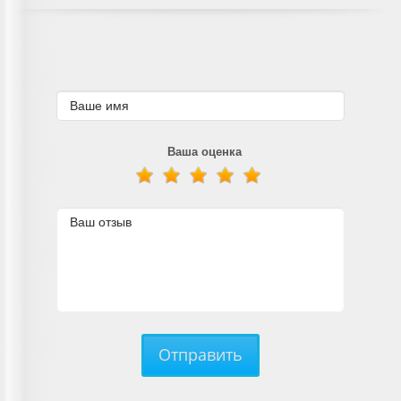
Ваша оценка
Отправить