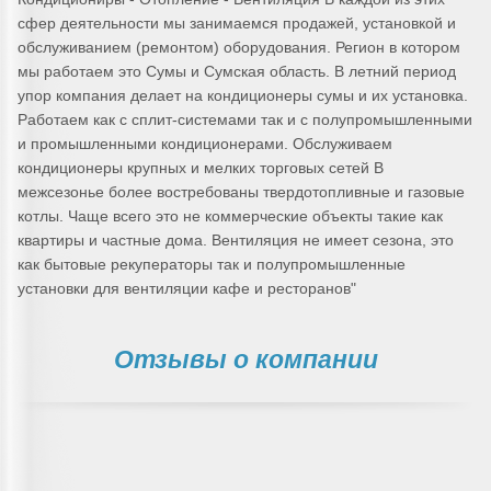
сфер деятельности мы занимаемся продажей, установкой и
обслуживанием (ремонтом) оборудования. Регион в котором
мы работаем это Сумы и Сумская область. В летний период
упор компания делает на кондиционеры сумы и их установка.
Работаем как с сплит-системами так и с полупромышленными
и промышленными кондиционерами. Обслуживаем
кондиционеры крупных и мелких торговых сетей В
межсезонье более востребованы твердотопливные и газовые
котлы. Чаще всего это не коммерческие объекты такие как
квартиры и частные дома. Вентиляция не имеет сезона, это
как бытовые рекуператоры так и полупромышленные
установки для вентиляции кафе и ресторанов"
Отзывы о компании