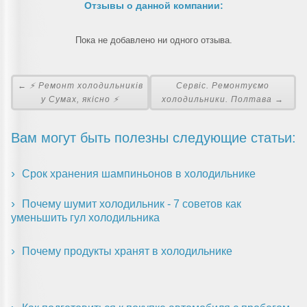
Отзывы о данной компании:
Пока не добавлено ни одного отзыва.
← ⚡ Ремонт холодильників
Сервіс. Ремонтуємо
у Сумах, якісно ⚡
холодильники. Полтава →
Вам могут быть полезны следующие статьи:
Срок хранения шампиньонов в холодильнике
Почему шумит холодильник - 7 советов как
уменьшить гул холодильника
Почему продукты хранят в холодильнике