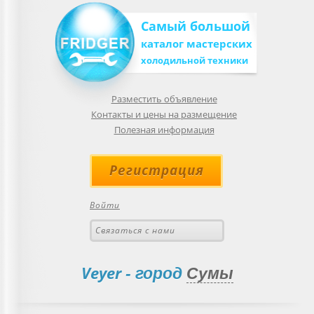
Самый большой
каталог мастерских
холодильной техники
Разместить объявление
Контакты и цены на размещение
Полезная информация
Регистрация
Войти
Связаться с нами
Veyer
- город
Сумы