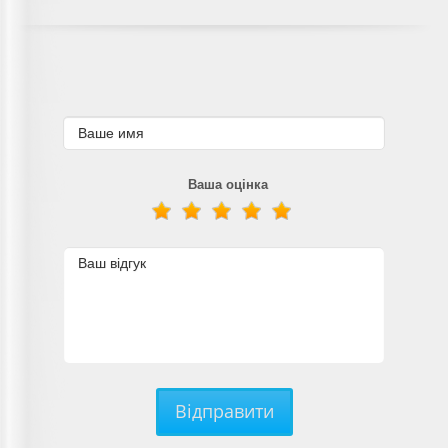
Ваша оцінка
Відправити