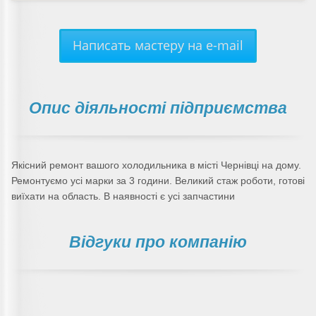
Написать мастеру на e-mail
Опис діяльності підприємства
Якісний ремонт вашого холодильника в місті Чернівці на дому.
Ремонтуємо усі марки за 3 години. Великий стаж роботи, готові
виїхати на область. В наявності є усі запчастини
Відгуки про компанію