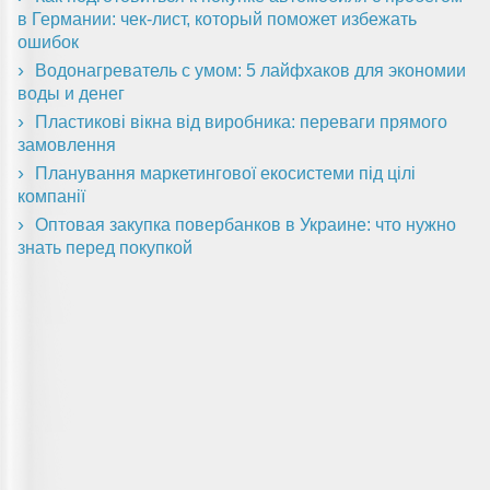
в Германии: чек-лист, который поможет избежать
ошибок
Водонагреватель с умом: 5 лайфхаков для экономии
воды и денег
Пластикові вікна від виробника: переваги прямого
замовлення
Планування маркетингової екосистеми під цілі
компанії
Оптовая закупка повербанков в Украине: что нужно
знать перед покупкой