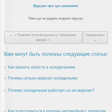
Відгуки про цю компанію:
Поки що не додано жодного відгуку.
← ⚡ Ремонт холодильників у Чернівцях,
Укрпрогрес
якісно ⚡
→
Вам могут быть полезны следующие статьи:
Как хранить капусту в холодильнике
Почему сильно морозит холодильник
Почему холодильник работает, но не морозит?
Как подготовиться к покупке автомобиля с пробегом