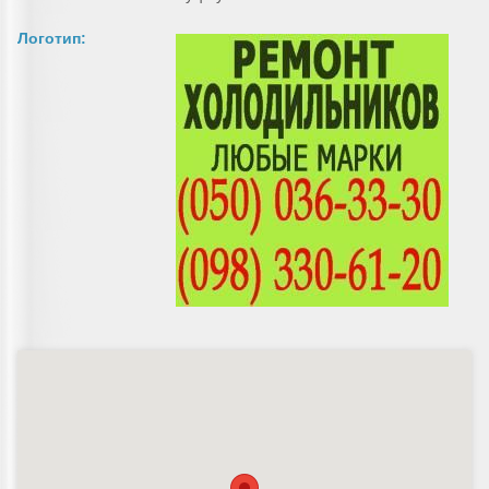
Логотип: