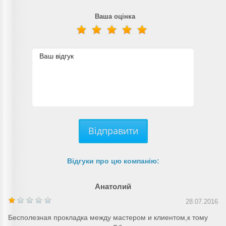
Ваша оцінка
Відправити
Відгуки про цю компанію:
Анатолий
28.07.2016
Бесполезная прокладка между мастером и клиентом,к тому