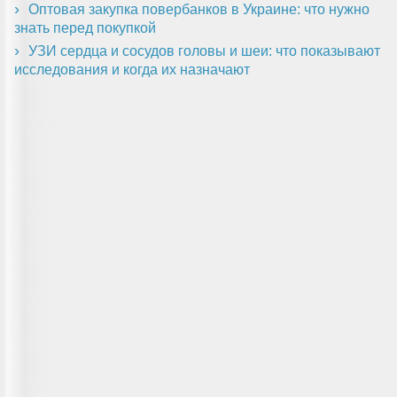
Оптовая закупка повербанков в Украине: что нужно
знать перед покупкой
УЗИ сердца и сосудов головы и шеи: что показывают
исследования и когда их назначают