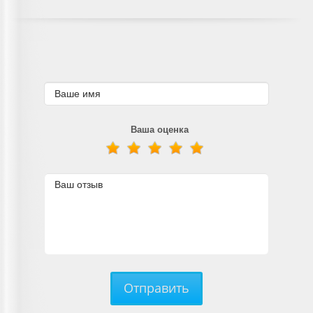
Ваша оценка
Отправить