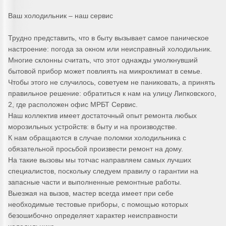
Ваш холодильник – наш сервис
Трудно представить, что в быту вызывает самое паническое
настроение: погода за окном или неисправный холодильник.
Многие склонны считать, что этот однажды умолкнувший
бытовой прибор может повлиять на микроклимат в семье.
Чтобы этого не случилось, советуем не паниковать, а принять
правильное решение: обратиться к нам на улицу Липковского,
2, где расположен офис МРБТ Сервис.
Наш коллектив имеет достаточный опыт ремонта любых
морозильных устройств: в быту и на производстве.
К нам обращаются в случае поломки холодильника с
обязательной просьбой произвести ремонт на дому.
На такие вызовы мы тотчас направляем самых лучших
специалистов, поскольку следуем правилу о гарантии на
запасные части и выполненные ремонтные работы.
Выезжая на вызов, мастер всегда имеет при себе
необходимые тестовые приборы, с помощью которых
безошибочно определяет характер неисправности