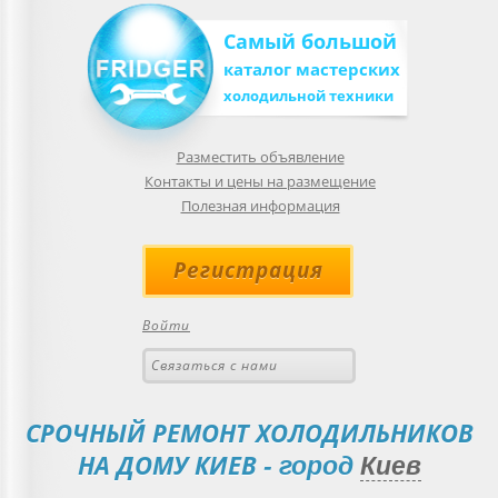
Самый большой
каталог мастерских
холодильной техники
Разместить объявление
Контакты и цены на размещение
Полезная информация
Регистрация
Войти
Связаться с нами
СРОЧНЫЙ РЕМОНТ ХОЛОДИЛЬНИКОВ
НА ДОМУ КИЕВ
- город
Киев