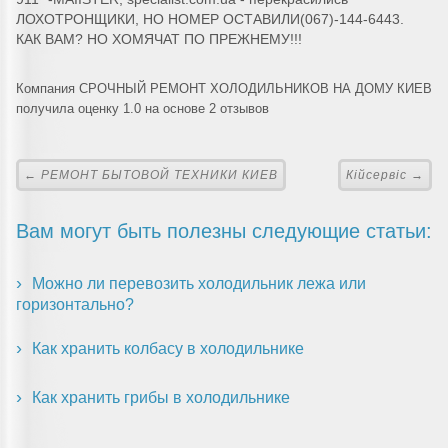
ЛОХОТРОНЩИКИ, НО НОМЕР ОСТАВИЛИ(067)-144-6443.
КАК ВАМ? НО ХОМЯЧАТ ПО ПРЕЖНЕМУ!!!
Компания СРОЧНЫЙ РЕМОНТ ХОЛОДИЛЬНИКОВ НА ДОМУ КИЕВ
получила оценку 1.0 на основе 2 отзывов
← РЕМОНТ БЫТОВОЙ ТЕХНИКИ КИЕВ
Кійсервіс →
Вам могут быть полезны следующие статьи:
Можно ли перевозить холодильник лежа или
горизонтально?
Как хранить колбасу в холодильнике
Как хранить грибы в холодильнике