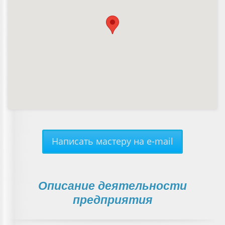
Написать мастеру на e-mail
Описание деятельности
предприятия