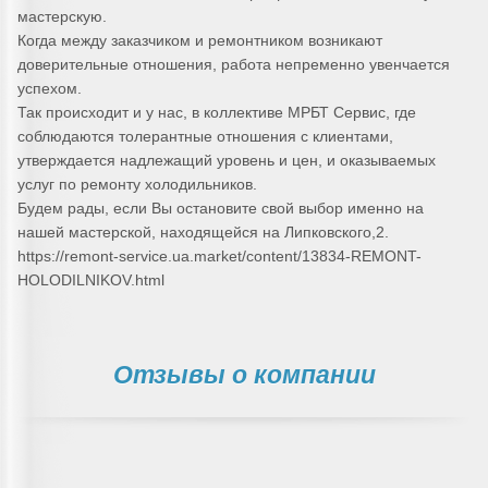
мастерскую.
Когда между заказчиком и ремонтником возникают
доверительные отношения, работа непременно увенчается
успехом.
Так происходит и у нас, в коллективе МРБТ Сервис, где
соблюдаются толерантные отношения с клиентами,
утверждается надлежащий уровень и цен, и оказываемых
услуг по ремонту холодильников.
Будем рады, если Вы остановите свой выбор именно на
нашей мастерской, находящейся на Липковского,2.
https://remont-service.ua.market/content/13834-REMONT-
HOLODILNIKOV.html
Отзывы о компании