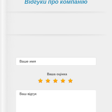
Відгуки про компанію
Ваша оцінка