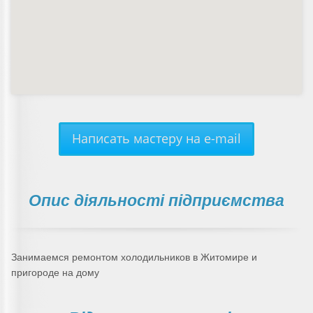
Написать мастеру на e-mail
Опис діяльності підприємства
Занимаемся ремонтом холодильников в Житомире и
пригороде на дому