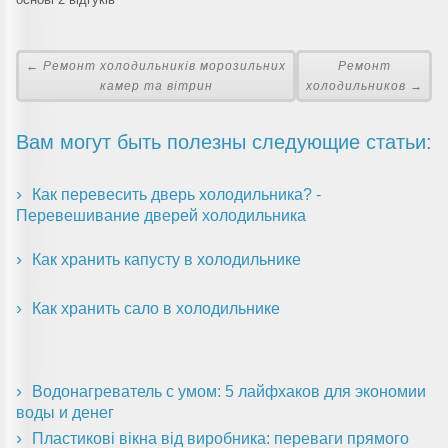
← Ремонт холодильників морозильних
Ремонт
камер та вітрин
холодильников →
Вам могут быть полезны следующие статьи:
Как перевесить дверь холодильника? -
Перевешивание дверей холодильника
Как хранить капусту в холодильнике
Как хранить сало в холодильнике
Водонагреватель с умом: 5 лайфхаков для экономии
воды и денег
Пластикові вікна від виробника: переваги прямого