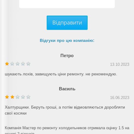
Відправити
Відгуки про цю компанію:
Петро
13.10.2023
шукають лохів, завищують ціни ремонту. не рекомендую.
Василь
16.06.2023
Халтурщики. Беруть гроші, а потім відмовляються доробляти
свої косяки
Компанія Мастер по ремонту холодильников отримала оцінку 1.5 на
основі 2 відгуків