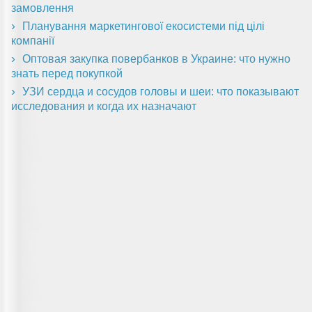
замовлення
Планування маркетингової екосистеми під цілі
компанії
Оптовая закупка повербанков в Украине: что нужно
знать перед покупкой
УЗИ сердца и сосудов головы и шеи: что показывают
исследования и когда их назначают