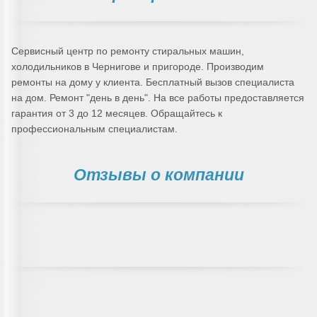
Сервисный центр по ремонту стиральных машин,
холодильников в Чернигове и пригороде. Производим
ремонты на дому у клиента. Бесплатный вызов специалиста
на дом. Ремонт "день в день". На все работы предоставляется
гарантия от 3 до 12 месяцев. Обращайтесь к
профессиональным специалистам.
Отзывы о компании