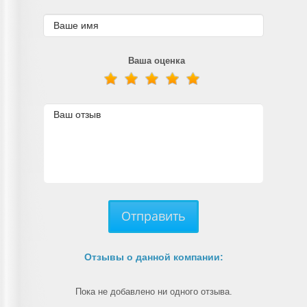
Ваша оценка
Отправить
Отзывы о данной компании:
Пока не добавлено ни одного отзыва.