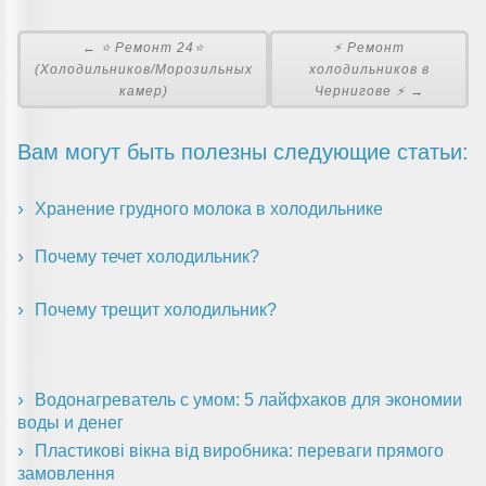
← ⭐ Ремонт 24⭐
⚡ Ремонт
(Холодильников/Морозильных
холодильников в
камер)
Чернигове ⚡ →
Вам могут быть полезны следующие статьи:
Хранение грудного молока в холодильнике
Почему течет холодильник?
Почему трещит холодильник?
Водонагреватель с умом: 5 лайфхаков для экономии
воды и денег
Пластикові вікна від виробника: переваги прямого
замовлення