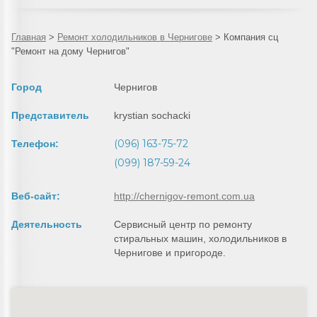
Главная
>
Ремонт холодильников в Чернигове
>
Компания сц
"Ремонт на дому Чернигов"
Город
Чернигов
Представитель
krystian sochacki
(096) 163-75-72
Телефон:
(099) 187-59-24
Веб-сайт:
http://chernigov-remont.com.ua
Деятельность
Сервисный центр по ремонту
стиральных машин, холодильников в
Чернигове и пригороде.