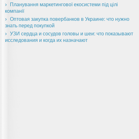
Планування маркетингової екосистеми під цілі
компанії
Оптовая закупка повербанков в Украине: что нужно
знать перед покупкой
УЗИ сердца и сосудов головы и шеи: что показывают
исследования и когда их назначают