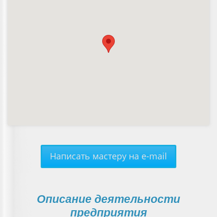
Написать мастеру на e-mail
Описание деятельности
предприятия