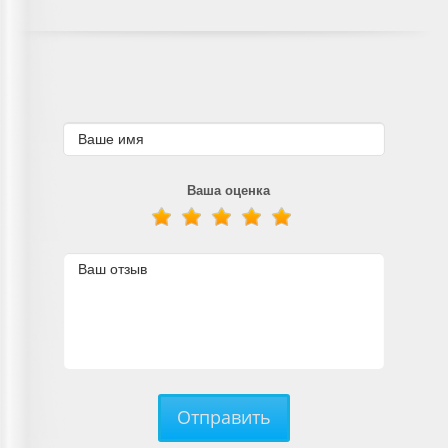
Ваша оценка
Отправить