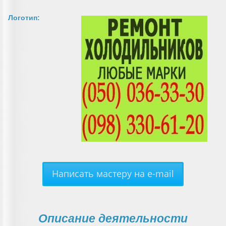
Логотип:
Написать мастеру на e-mail
Описание деятельности