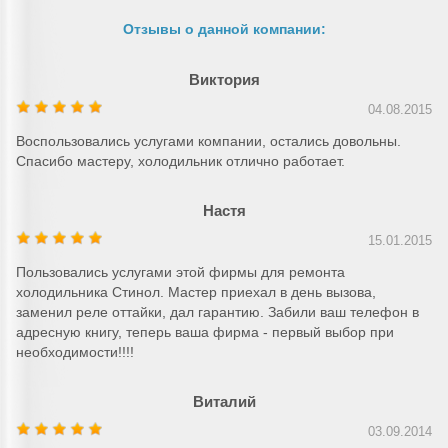
Отзывы о данной компании:
Виктория
04.08.2015
Воспользовались услугами компании, остались довольны.
Спасибо мастеру, холодильник отлично работает.
Настя
15.01.2015
Пользовались услугами этой фирмы для ремонта
холодильника Стинол. Мастер приехал в день вызова,
заменил реле оттайки, дал гарантию. Забили ваш телефон в
адресную книгу, теперь ваша фирма - первый выбор при
необходимости!!!!
Виталий
03.09.2014