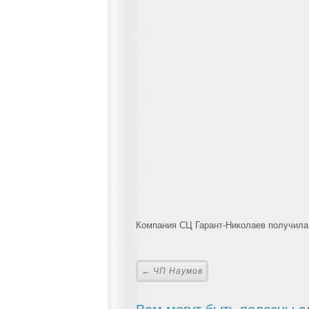
Компания СЦ Гарант-Николаев получила 
← ЧП Наумов