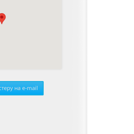
теру на e-mail