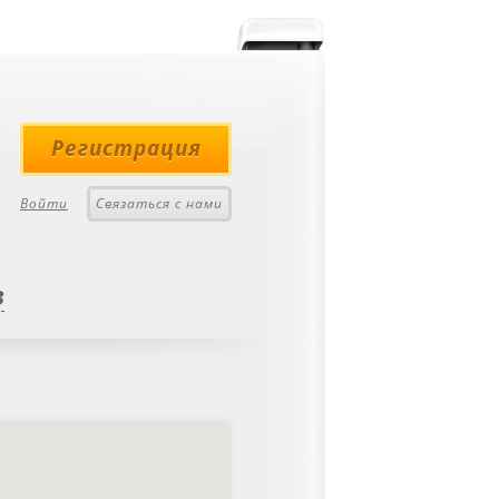
Регистрация
Войти
Связаться с нами
в