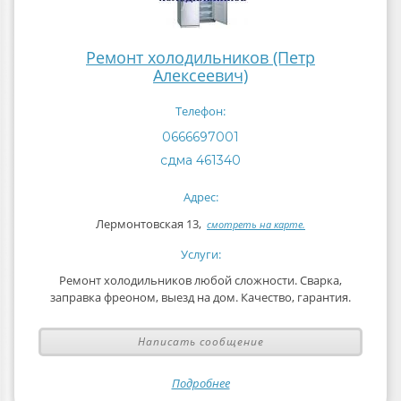
Ремонт холодильников (Петр
Алексеевич)
Телефон:
0666697001
сдма 461340
Адрес:
Лермонтовская 13,
смотреть на карте.
Услуги:
Ремонт холодильников любой сложности. Сварка,
заправка фреоном, выезд на дом. Качество, гарантия.
Написать сообщение
Подробнее