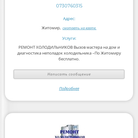
0730760315
Адрес:
Житомир,
смотреть на карте.
Услуги:
РЕМОНТ ХОЛОДИЛЬНИКОВ Вызов мастера на дом и
диагностика неполадок холодильника –По Житомиру
бесплатно.
Написать сообщение
Подробнее