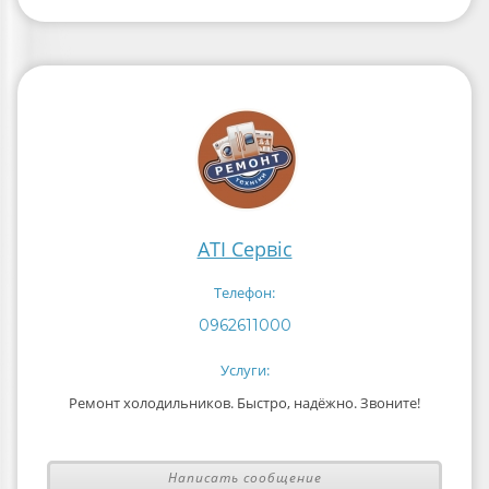
ATI Сервіс
Телефон:
0962611000
Услуги:
Ремонт холодильников. Быстро, надёжно. Звоните!
Написать сообщение