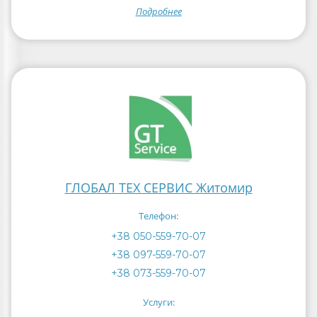
Подробнее
ГЛОБАЛ ТЕХ СЕРВИС Житомир
Телефон:
+38 050-559-70-07
+38 097-559-70-07
+38 073-559-70-07
Услуги: