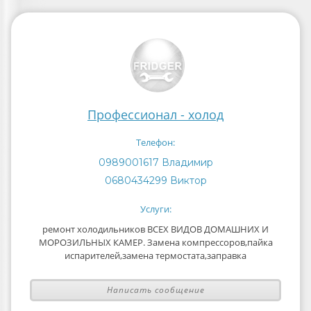
Профессионал - холод
Телефон:
0989001617 Владимир
0680434299 Виктор
Услуги:
ремонт холодильников ВСЕХ ВИДОВ ДОМАШНИХ И
МОРОЗИЛЬНЫХ КАМЕР. Замена компрессоров,пайка
испарителей,замена термостата,заправка
Написать сообщение