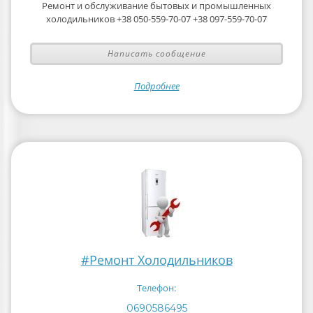
Ремонт и обслуживание бытовых и промышленных
холодильников +38 050-559-70-07 +38 097-559-70-07
Написать сообщение
Подробнее
#Ремонт Холодильников
Телефон:
0690586495