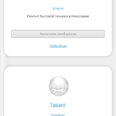
Услуги:
Ремонт бытовой техники в Николаеве
Написать сообщение
Подробнее
Гарант
Телефон: