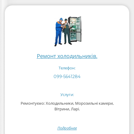
Ремонт холодильників.
Телефон:
099-5641284
Услуги:
Ремонтуємо: Холодильники, Морозильні камери,
Вітрини, Ларі.
Подробнее