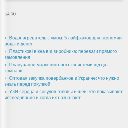
UA
RU
Водонагреватель с умом: 5 лайфхаков для экономии
воды и денег
Пластикові вікна від виробника: переваги прямого
замовлення
Планування маркетингової екосистеми під цілі
компанії
Оптовая закупка повербанков в Украине: что нужно
знать перед покупкой
УЗИ сердца и сосудов головы и шеи: что показывают
исследования и когда их назначают