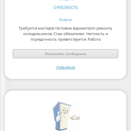
0995385015
Услуги:
Требуется мастер(в тестовом варианте)по ремонту
холодильников. Стаж обязателен. Честность и
порядочность приветствуется. Работа
Написать сообщение
Подробнее