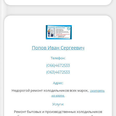
Попов Иван Сергеевич
Телефон:
(066)4672533
(063)4672533
Адрес:
Недорогой ремонт холодильников всех марок,
смотреть
на карте.
Услуги:
Ремонт бытовых и производственных холодильников