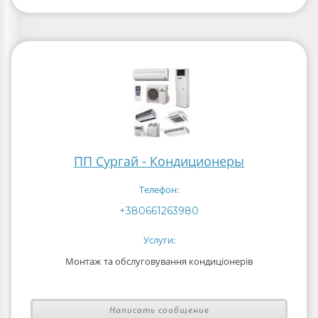
ПП Сургай - Кондиционеры
Телефон:
+380661263980
Услуги:
Монтаж та обслуговування кондиціонерів
Написать сообщение