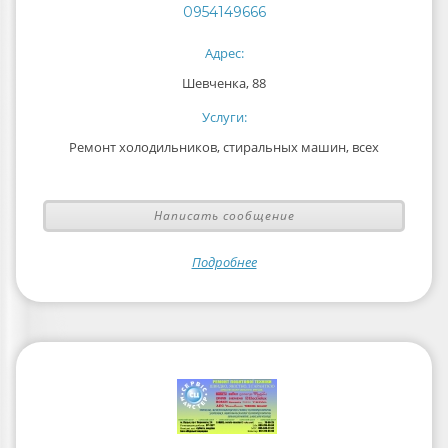
0954149666
Адрес:
Шевченка, 88
Услуги:
Ремонт холодильников, стиральных машин, всех
Написать сообщение
Подробнее