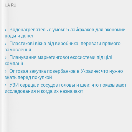
UA
RU
Водонагреватель с умом: 5 лайфхаков для экономии
воды и денег
Пластикові вікна від виробника: переваги прямого
замовлення
Планування маркетингової екосистеми під цілі
компанії
Оптовая закупка повербанков в Украине: что нужно
знать перед покупкой
УЗИ сердца и сосудов головы и шеи: что показывают
исследования и когда их назначают