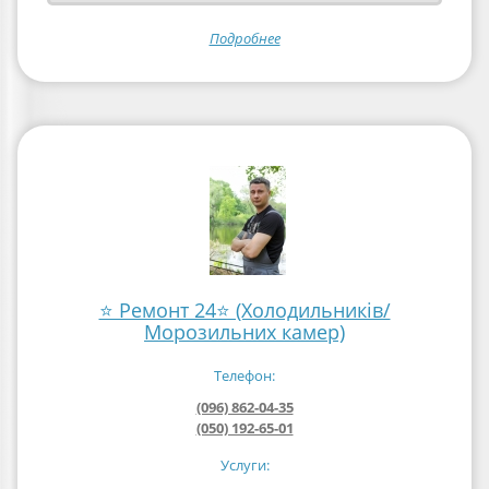
Подробнее
⭐ Ремонт 24⭐ (Холодильників/
Морозильних камер)
Телефон:
(096) 862-04-35
(050) 192-65-01
Услуги: