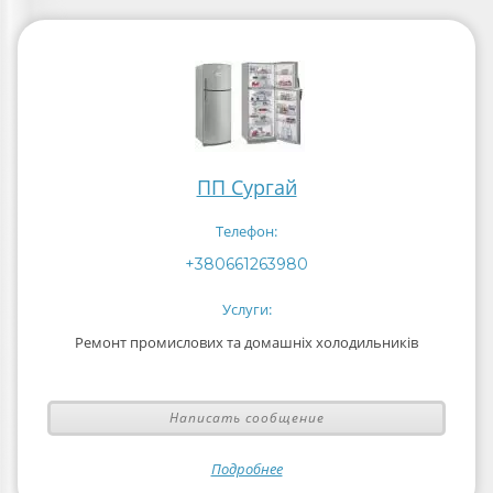
ПП Сургай
Телефон:
+380661263980
Услуги:
Ремонт промислових та домашніх холодильників
Написать сообщение
Подробнее