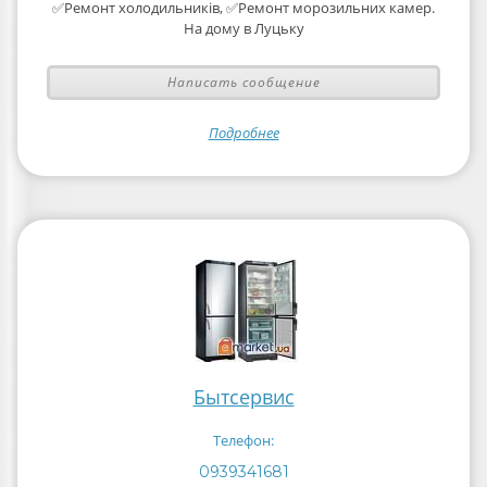
✅Ремонт холодильників, ✅Ремонт морозильних камер.
На дому в Луцьку
Написать сообщение
Подробнее
Бытсервис
Телефон:
0939341681