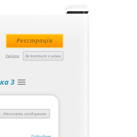
Реєстрація
Увійти
Зв'язатися з нами
ка 3
Написать сообщение
Подробнее