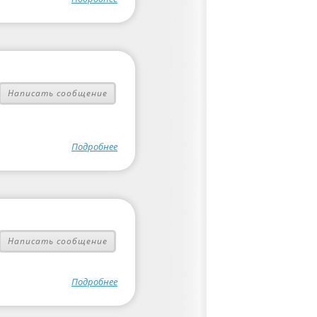
Написать сообщение
Подробнее
Написать сообщение
Подробнее