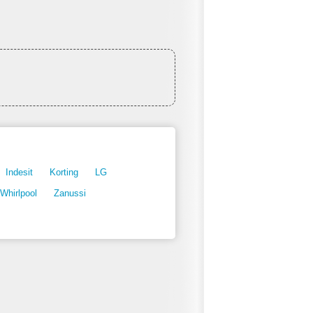
Indesit
Korting
LG
Whirlpool
Zanussi