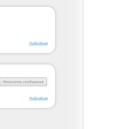
Подробнее
Написать сообщение
Подробнее