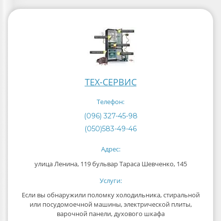
ТЕХ-СЕРВИС
Телефон:
(096) 327-45-98
(050)583-49-46
Адрес:
улица Ленина, 119 бульвар Тараса Шевченко, 145
Услуги:
Если вы обнаружили поломку холодильника, стиральной
или посудомоечной машины, электрической плиты,
варочной панели, духового шкафа