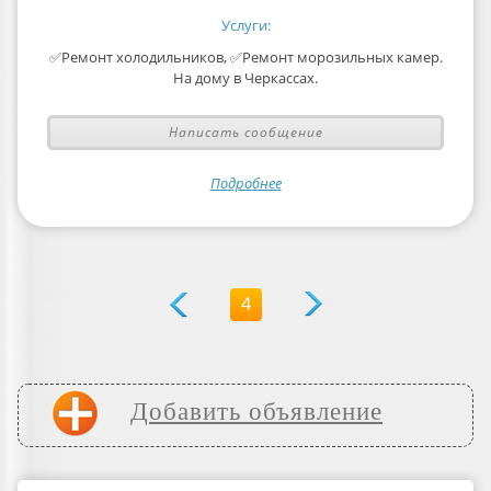
Услуги:
✅Ремонт холодильников, ✅Ремонт морозильных камер.
На дому в Черкассах.
Написать сообщение
Подробнее
4
Добавить объявление