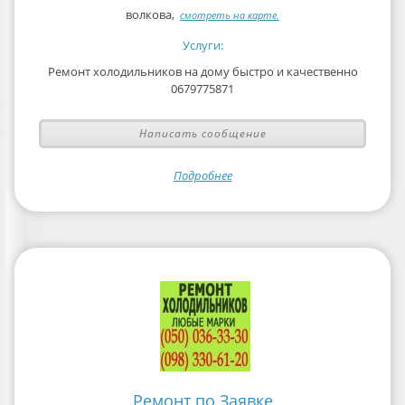
волкова,
смотреть на карте.
Услуги:
Ремонт холодильников на дому быстро и качественно
0679775871
Написать сообщение
Подробнее
Ремонт по Заявке