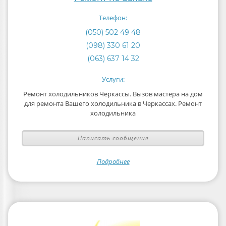
Телефон:
(050) 502 49 48
(098) 330 61 20
(063) 637 14 32
Услуги:
Ремонт холодильников Черкассы. Вызов мастера на дом
для ремонта Вашего холодильника в Черкассах. Ремонт
холодильника
Написать сообщение
Подробнее