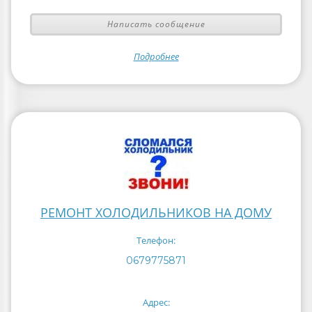
Написать сообщение
Подробнее
РЕМОНТ ХОЛОДИЛЬНИКОВ НА ДОМУ
Телефон:
0679775871
Адрес: