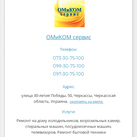
ОМиКОМ сервис
Телефон:
073-30-75-100
099-30-75-100
097-30-75-100
Адрес:
улица 30-летия Победы, 50, Черкассы, Черкасская
область, Украина,
смотреть на карте.
Услуги:
Ремонт на дому холодильников, морозильных камер,
стиральных машин, посудомоечных машин,
телевизоров. Ремонт бытовой техники