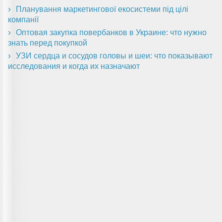
Планування маркетингової екосистеми під цілі
компанії
Оптовая закупка повербанков в Украине: что нужно
знать перед покупкой
УЗИ сердца и сосудов головы и шеи: что показывают
исследования и когда их назначают