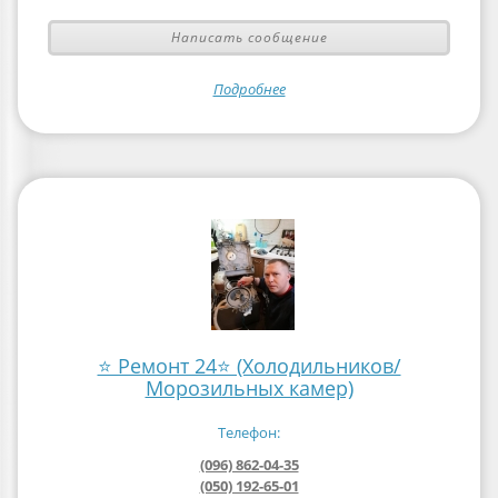
Написать сообщение
Подробнее
⭐ Ремонт 24⭐ (Холодильников/
Морозильных камер)
Телефон:
(096) 862-04-35
(050) 192-65-01