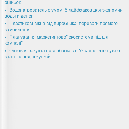
ошибок
Водонагреватель с умом: 5 лайфхаков для экономии
воды и денег
Пластикові вікна від виробника: переваги прямого
замовлення
Планування маркетингової екосистеми під цілі
компанії
Оптовая закупка повербанков в Украине: что нужно
знать перед покупкой