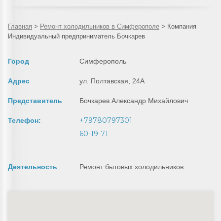
Главная
>
Ремонт холодильников в Симферополе
>
Компания
Индивидуальный предприниматель Бочкарев
Город
Симферополь
Адрес
ул. Полтавская, 24А
Представитель
Бочкарев Александр Михайлович
+79780797301
Телефон:
60-19-71
Деятельность
Ремонт бытовых холодильников