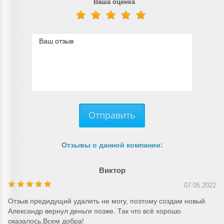
Ваша оценка
Отправить
Отзывы о данной компании:
Виктор
07.05.2022
Отзыв предидущий удалить не могу, поэтому создам новый.
Александр вернул деньги позже. Так что всё хорошо
оказалось.Всем добра!