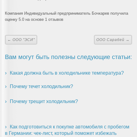
Компания Индивидуальный предприниматель Бочкарев получила
оценку 5.0 на основе 1 отзывов
← ООО "ЭСИ"
ООО Сарабей →
Вам могут быть полезны следующие статьи:
Какая должна быть в холодильнике температура?
Почему течет холодильник?
Почему трещит холодильник?
Как подготовиться к покупке автомобиля с пробегом
в Германии: чек-лист, который поможет избежать