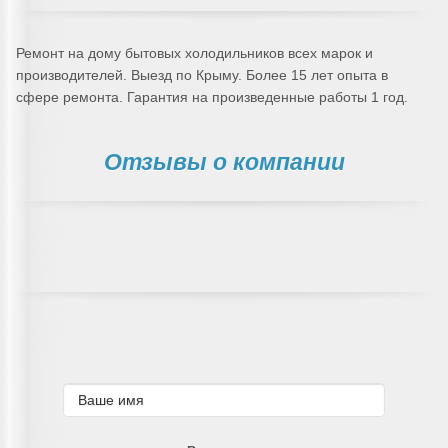
Ремонт на дому бытовых холодильников всех марок и
производителей. Выезд по Крыму. Более 15 лет опыта в
сфере ремонта. Гарантия на произведенные работы 1 год.
Отзывы о компании