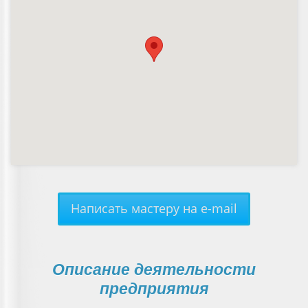
Написать мастеру на e-mail
Описание деятельности
предприятия