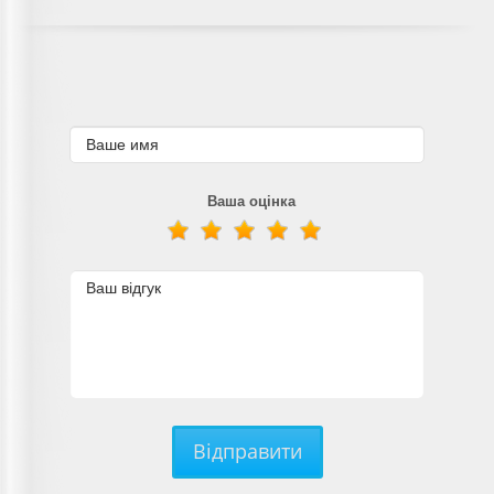
Ваша оцінка
Відправити