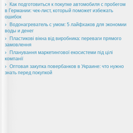
Как подготовиться к покупке автомобиля с пробегом
в Германии: чек-лист, который поможет избежать
ошибок
Водонагреватель с умом: 5 лайфхаков для экономии
воды и денег
Пластикові вікна від виробника: переваги прямого
замовлення
Планування маркетингової екосистеми під цілі
компанії
Оптовая закупка повербанков в Украине: что нужно
знать перед покупкой