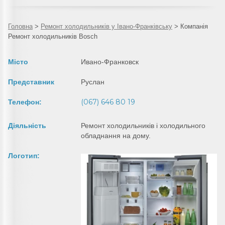
Головна
>
Ремонт холодильників у Івано-Франківську
>
Компанія
Ремонт холодильників Bosch
Місто
Ивано-Франковск
Представник
Руслан
(067) 646 80 19
Телефон:
Діяльність
Ремонт холодильників і холодильного
обладнання на дому.
Логотип: