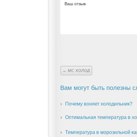
← МС ХОЛОД
Вам могут быть полезны с
Почему воняет холодильник?
Оптимальная температура в хо
Температура в морозильной ка