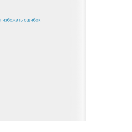
ет избежать ошибок