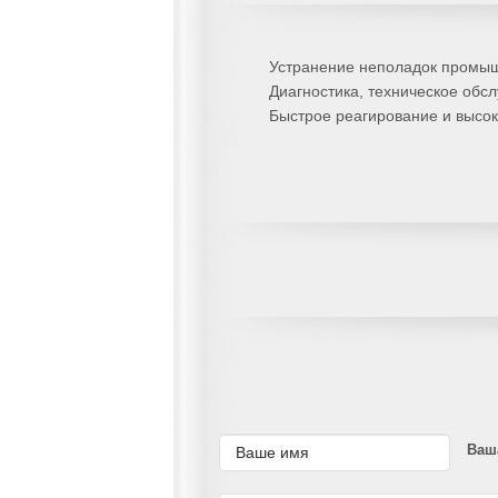
Устранение неполадок промы
Диагностика, техническое обс
Быстрое реагирование и высок
Ваш