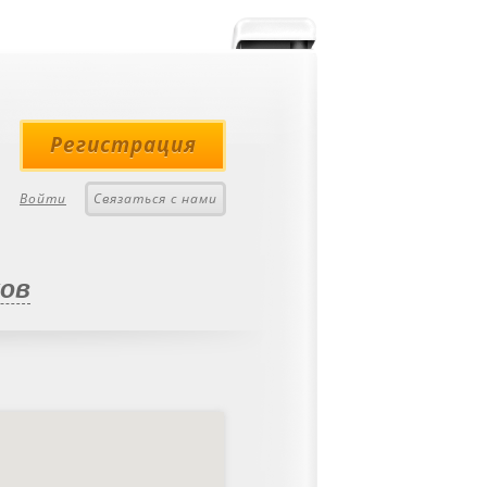
Регистрация
Войти
Связаться с нами
ков