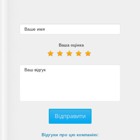
Ваша оцінка
Відправити
Відгуки про цю компанію: