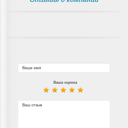
Ваша оценка