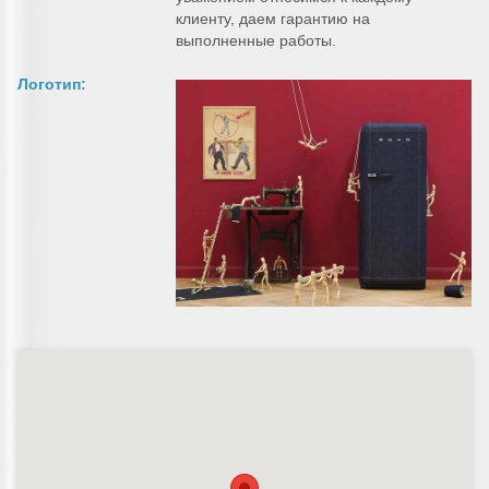
клиенту, даем гарантию на
выполненные работы.
Логотип: