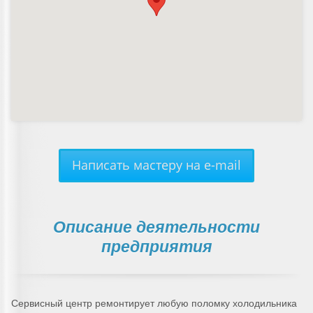
Написать мастеру на e-mail
Описание деятельности
предприятия
Сервисный центр ремонтирует любую поломку холодильника