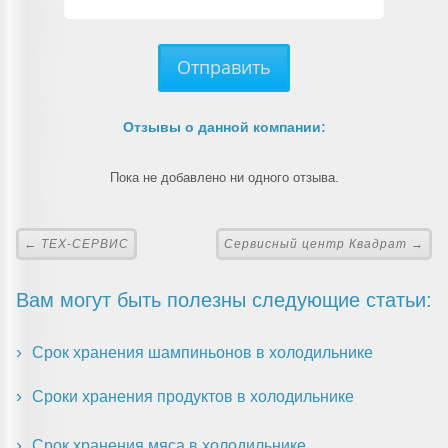
Отправить
Отзывы о данной компании:
Пока не добавлено ни одного отзыва.
← ТЕХ-СЕРВИС
Сервисный центр Квадрат →
Вам могут быть полезны следующие статьи:
Срок хранения шампиньонов в холодильнике
Сроки хранения продуктов в холодильнике
Срок хранения мяса в холодильнике