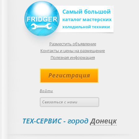
Самый большой
каталог мастерских
холодильной техники
Разместить объявление
Контакты и цены на размещение
Полезная информация
Регистрация
Войти
Связаться с нами
ТЕХ-СЕРВИС
- город
Донецк