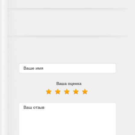
Ваша оценка