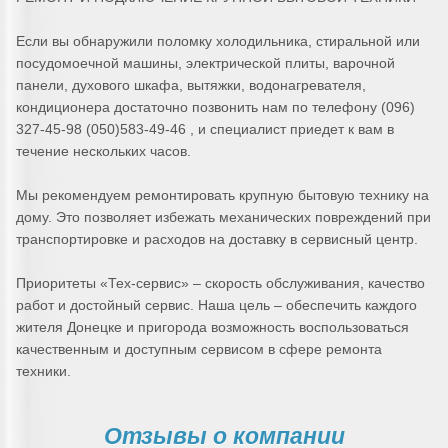
Если вы обнаружили поломку холодильника, стиральной или
посудомоечной машины, электрической плиты, варочной
панели, духового шкафа, вытяжки, водонагревателя,
кондиционера достаточно позвонить нам по телефону (096)
327-45-98 (050)583-49-46 , и специалист приедет к вам в
течение нескольких часов.
Мы рекомендуем ремонтировать крупную бытовую технику на
дому. Это позволяет избежать механических повреждений при
транспортировке и расходов на доставку в сервисный центр.
Приоритеты «Тех-сервис» – скорость обслуживания, качество
работ и достойный сервис. Наша цель – обеспечить каждого
жителя Донецке и пригорода возможность воспользоваться
качественным и доступным сервисом в сфере ремонта
техники.
Отзывы о компании