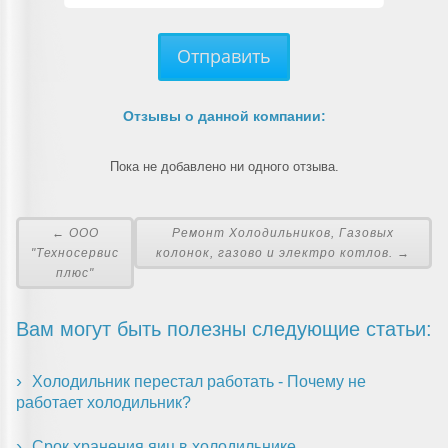
Отправить
Отзывы о данной компании:
Пока не добавлено ни одного отзыва.
← ООО
Ремонт Холодильников, Газовых
"Техносервис
колонок, газово и электро котлов. →
плюс"
Вам могут быть полезны следующие статьи:
Холодильник перестал работать - Почему не
работает холодильник?
Срок хранения яиц в холодильнике