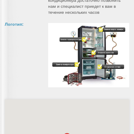
кондиционера достаточно позвонить
нам и специалист приедет к вам в
течение нескольких часов
Логотип: