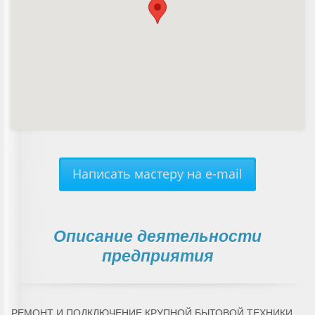
Написать мастеру на e-mail
Описание деятельности
предприятия
РЕМОНТ И ПОДКЛЮЧЕНИЕ КРУПНОЙ БЫТОВОЙ ТЕХНИКИ