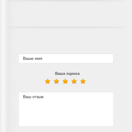
Ваша оценка