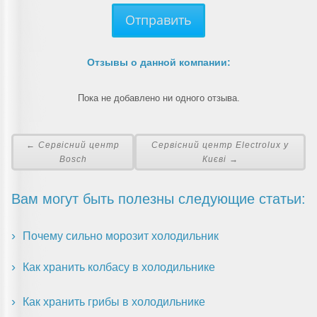
Отправить
Отзывы о данной компании:
Пока не добавлено ни одного отзыва.
← Сервісний центр
Сервісний центр Electrolux у
Bosch
Києві →
Вам могут быть полезны следующие статьи:
Почему сильно морозит холодильник
Как хранить колбасу в холодильнике
Как хранить грибы в холодильнике