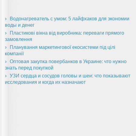
Водонагреватель с умом: 5 лайфхаков для экономии
воды и денег
Пластикові вікна від виробника: переваги прямого
замовлення
Планування маркетингової екосистеми під цілі
компанії
Оптовая закупка повербанков в Украине: что нужно
знать перед покупкой
УЗИ сердца и сосудов головы и шеи: что показывают
исследования и когда их назначают