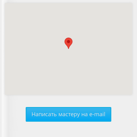
Написать мастеру на e-mail