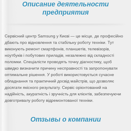
Описание деятельности
предприятия
Сервісний центр Samsung у Києві — це місце, де професійно
дбають про відновлення та стабільну роботу техніки. Тут
виконують ремонт смартфонів, планшетів, телевізорів,
ноутбуків і побутових приладів, незалежно від складності
поломки. Спеціалісти проводять точну діагностику, щоб
швидко визначити причину несправності та запропонувати
оптимальне рішення. У роботі використовується сучасне
обладнання та практичний досвід майстрів, що дозволяє
досягати якісного результату. Сервіс орієнтований на
надійність, акуратність і зручність для клієнтів, забезпечуючи
довготривалу роботу відремонтованої техніки.
Отзывы о компании