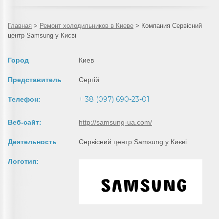
Главная
>
Ремонт холодильников в Киеве
>
Компания Сервісний
центр Samsung у Києві
Город
Киев
Представитель
Сергій
+ 38 (097) 690-23-01
Телефон:
Веб-сайт:
http://samsung-ua.com/
Деятельность
Сервісний центр Samsung у Києві
Логотип: