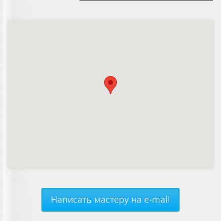
Написать мастеру на e-mail