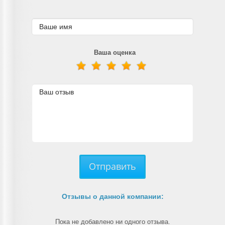
Ваша оценка
Отправить
Отзывы о данной компании:
Пока не добавлено ни одного отзыва.