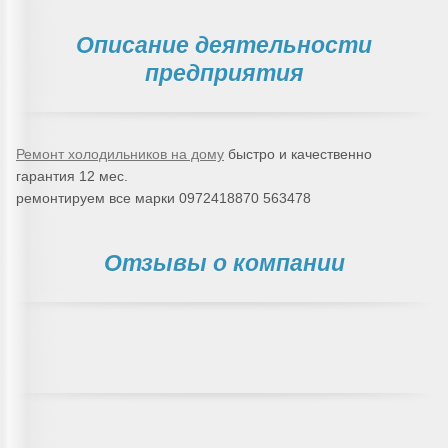
Описание деятельности
предприятия
Ремонт холодильников на дому
быстро и качественно
гарантия 12 мес.
ремонтируем все марки 0972418870 563478
Отзывы о компании