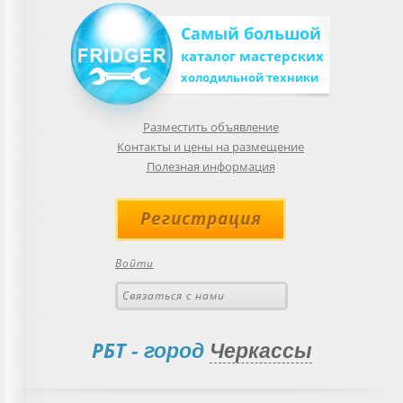
Самый большой
каталог мастерских
холодильной техники
Разместить объявление
Контакты и цены на размещение
Полезная информация
Регистрация
Войти
Связаться с нами
РБТ
- город
Черкассы