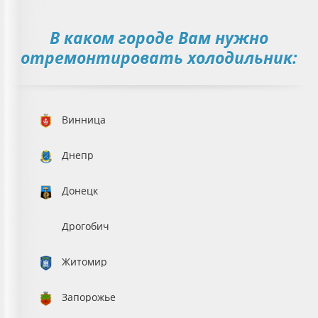
В каком городе Вам нужно
отремонтировать холодильник:
Винница
Днепр
Донецк
Дрогобич
Житомир
Запорожье