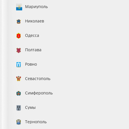
Мариуполь
Николаев
Одесса
Полтава
Ровно
Севастополь
Симферополь
Сумы
Тернополь