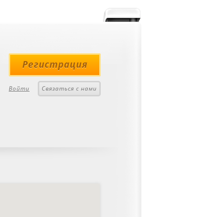
Регистрация
Войти
Связаться с нами