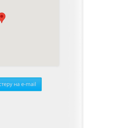
теру на e-mail