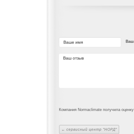
Ваш
Компания Normaclimate получила оценку 
← сервисный центр "НОРД"