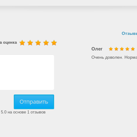
Отзывы
а оценка
Олег
Очень доволен. Норма
Отправить
5.0 на основе 1 отзывов