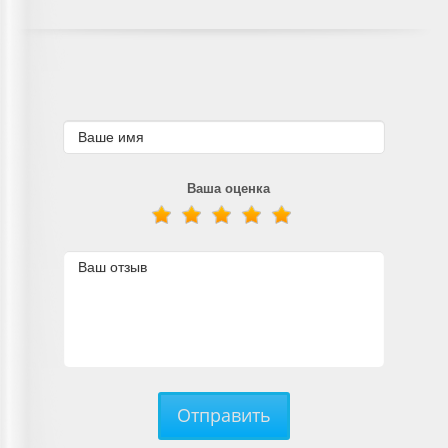
Ваша оценка
Отправить