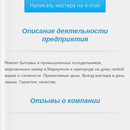
Написать мастеру на e-mail
Описание деятельности
предприятия
Ремонт бытовых и промышленных холодильников,
морозильных камер в Мариуполе и пригороде на дому любой
марки и сложности. Приемлемые цены. Выезд мастера в день
заказа. Гарантия, качество.
Отзывы о компании