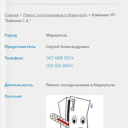
Главная
>
Ремонт холодильников в Мариуполе
>
Компания ЧП
"Баженов С.А."
Город
Мариуполь
Представитель
Сергей Александрович
067 688 3924
Телефон:
050 556 8834
Деятельность
Ремонт холодильников в Мариуполе
Логотип: