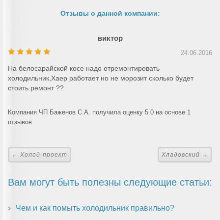
Отзывы о данной компании:
виктор
24.06.2016
На белосарайской косе надо отремонтировать
холодильник,Хаер работает но не морозит сколько будет
стоить ремонт ??
Компания ЧП Баженов С.А. получила оценку 5.0 на основе 1
отзывов
← Холод-проект
Хладовский →
Вам могут быть полезны следующие статьи:
Чем и как помыть холодильник правильно?