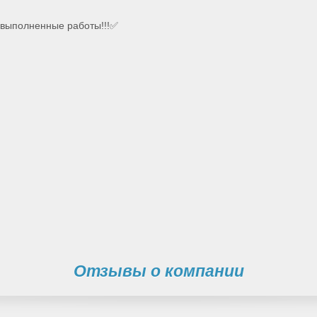
выполненные работы!!!✅
Отзывы о компании