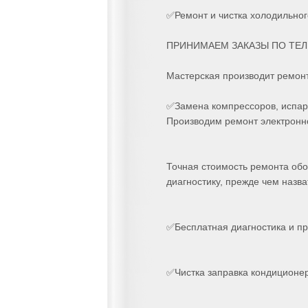
✅Ремонт и чистка холодильно
ПРИНИМАЕМ ЗАКАЗЫ ПО ТЕ
Мастерская производит ремон
✅Замена компрессоров, испар
Производим ремонт электронн
Точная стоимость ремонта обо
диагностику, прежде чем назва
✅Бесплатная диагностика и 
✅Чистка заправка кондиционе