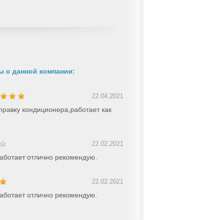
 о данной компании:
22.04.2021
правку кондиционера,работает как
22.02.2021
аботает отлично рекомендую.
22.02.2021
аботает отлично рекомендую.