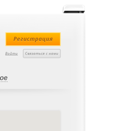
Регистрация
Войти
Связаться с нами
ое