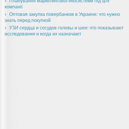
Планування маркетингової екосистеми під цілі
компанії
Оптовая закупка повербанков в Украине: что нужно
знать перед покупкой
УЗИ сердца и сосудов головы и шеи: что показывают
исследования и когда их назначают