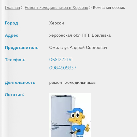
Главная
>
Ремонт холодильников в Херсоне
>
Компания сервис
Город
Херсон
Адрес
херсонская обл.ПГТ. Брилевка
Представитель
Омельчук Андрей Сергеевич
0661272161
Телефон:
0984505837
Деятельность
ремонт холодильников
Логотип: