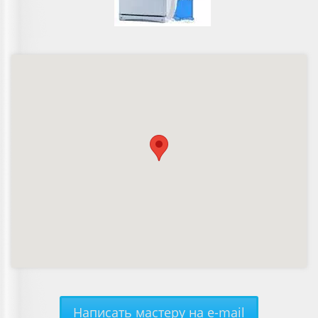
Написать мастеру на e-mail