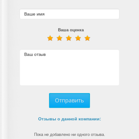
Ваша оценка
Отправить
Отзывы о данной компании:
Пока не добавлено ни одного отзыва.