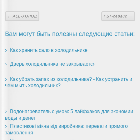
← ALL-ХОЛОД
РБТ-сервис →
Вам могут быть полезны следующие статьи:
Как хранить сало в холодильнике
Дверь холодильника не закрывается
Как убрать запах из холодильника? - Как устранить и
чем мыть холодильник?
Водонагреватель с умом: 5 лайфхаков для экономии
воды и денег
Пластикові вікна від виробника: переваги прямого
замовлення