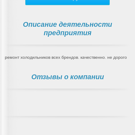
Описание деятельности
предприятия
ремонт холодильников всех брендов. качественно. не дорого
Отзывы о компании