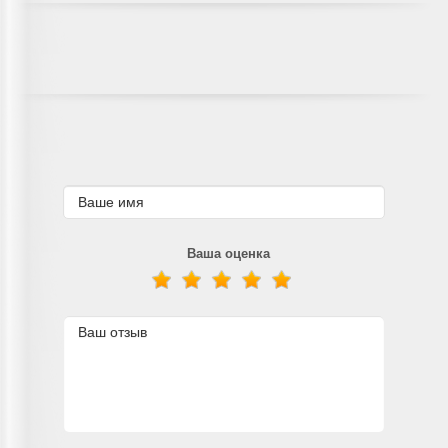
Ваша оценка