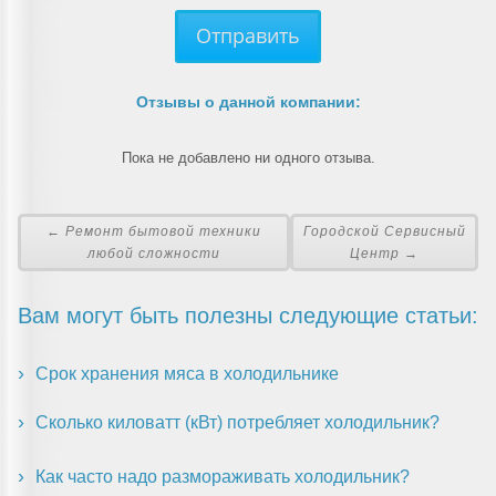
Отправить
Отзывы о данной компании:
Пока не добавлено ни одного отзыва.
← Ремонт бытовой техники
Городской Сервисный
любой сложности
Центр →
Вам могут быть полезны следующие статьи:
Срок хранения мяса в холодильнике
Сколько киловатт (кВт) потребляет холодильник?
Как часто надо размораживать холодильник?