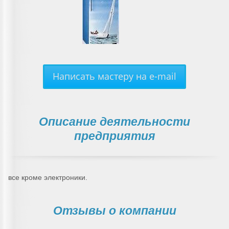
Написать мастеру на e-mail
Описание деятельности
предприятия
все кроме электроники.
Отзывы о компании