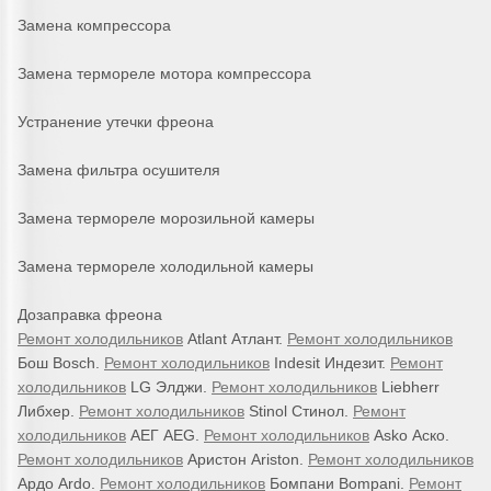
Замена компрессора
Замена термореле мотора компрессора
Устранение утечки фреона
Замена фильтра осушителя
Замена термореле морозильной камеры
Замена термореле холодильной камеры
Дозаправка фреона
Ремонт холодильников
Atlant Атлант.
Ремонт холодильников
Бош Bosch.
Ремонт холодильников
Indesit Индезит.
Ремонт
холодильников
LG Элджи.
Ремонт холодильников
Liebherr
Либхер.
Ремонт холодильников
Stinol Стинол.
Ремонт
холодильников
АЕГ AEG.
Ремонт холодильников
Asko Аско.
Ремонт холодильников
Аристон Ariston.
Ремонт холодильников
Ардо Ardo.
Ремонт холодильников
Бомпани Bompani.
Ремонт