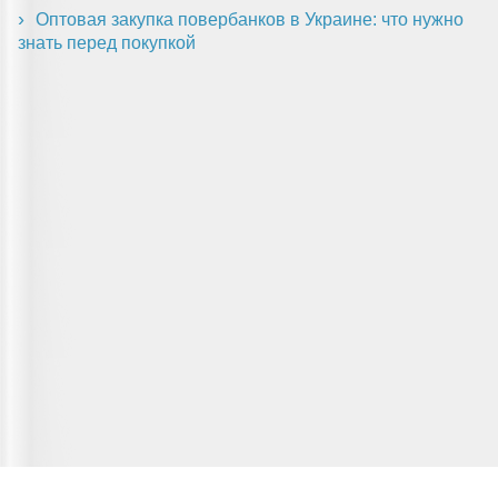
Оптовая закупка повербанков в Украине: что нужно
знать перед покупкой
Главная страница
О сервисе
Полезная информация