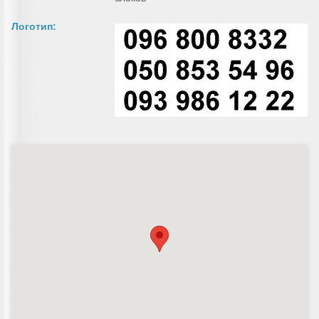
Логотип: