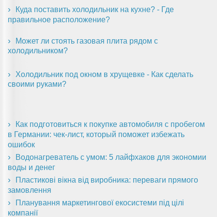
Куда поставить холодильник на кухне? - Где
правильное расположение?
Может ли стоять газовая плита рядом с
холодильником?
Холодильник под окном в хрущевке - Как сделать
своими руками?
Как подготовиться к покупке автомобиля с пробегом
в Германии: чек-лист, который поможет избежать
ошибок
Водонагреватель с умом: 5 лайфхаков для экономии
воды и денег
Пластикові вікна від виробника: переваги прямого
замовлення
Планування маркетингової екосистеми під цілі
компанії