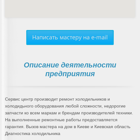
Написать мастеру на e-mail
Описание деятельности
предприятия
Сервис центр производит ремонт холодильников и
холодидьного оборудования любой сложности, недорогие
запчасти ко всем маркам и брендам производителей техники.
На выполненные ремонтные работы предоставляется
гарантия. Вызов мастера на дом в Киеве и Киевская область
Диагностика холодильника