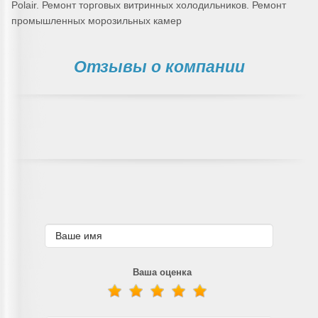
Polair. Ремонт торговых витринных холодильников. Ремонт
промышленных морозильных камер
Отзывы о компании
Ваша оценка