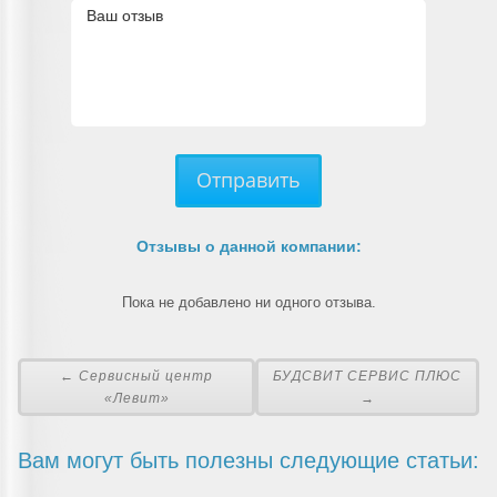
Отправить
Отзывы о данной компании:
Пока не добавлено ни одного отзыва.
← Сервисный центр
БУДСВИТ СЕРВИС ПЛЮС
«Левит»
→
Вам могут быть полезны следующие статьи: