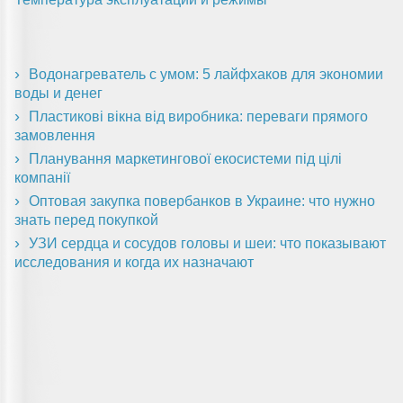
Водонагреватель с умом: 5 лайфхаков для экономии
воды и денег
Пластикові вікна від виробника: переваги прямого
замовлення
Планування маркетингової екосистеми під цілі
компанії
Оптовая закупка повербанков в Украине: что нужно
знать перед покупкой
УЗИ сердца и сосудов головы и шеи: что показывают
исследования и когда их назначают