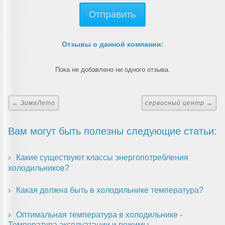
Отправить
Отзывы о данной компании:
Пока не добавлено ни одного отзыва.
← ЗимаЛето
сервисный центр →
Вам могут быть полезны следующие статьи:
Какие существуют классы энергопотребления
холодильников?
Какая должна быть в холодильнике температура?
Оптимальная температура в холодильнике -
Температура эксплуатации и режимы