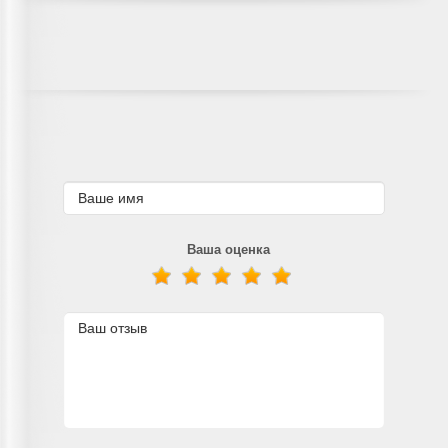
Ваша оценка