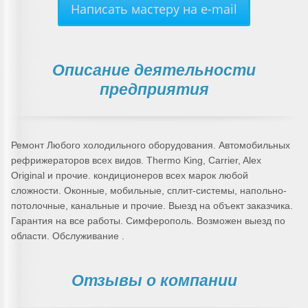
Написать мастеру на e-mail
Описание деятельности
предприятия
Ремонт Любого холодильного оборудования. Автомобильных
рефрижераторов всех видов. Thermo King, Carrier, Alex
Original и прочие. кондиционеров всех марок любой
сложности. Оконные, мобильные, сплит-системы, напольно-
потолочные, канальные и прочие. Выезд на объект заказчика.
Гарантия на все работы. Симферополь. Возможен выезд по
области. Обслуживание .
Отзывы о компании