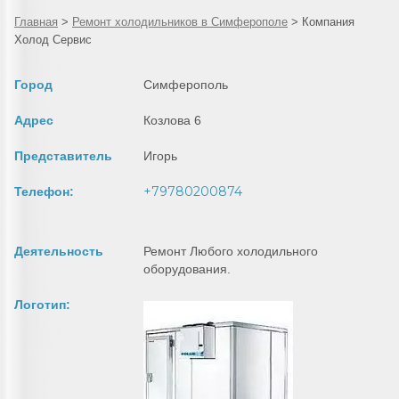
Главная
>
Ремонт холодильников в Симферополе
>
Компания
Холод Сервис
Город
Симферополь
Адрес
Козлова 6
Представитель
Игорь
+79780200874
Телефон:
Деятельность
Ремонт Любого холодильного
оборудования.
Логотип: