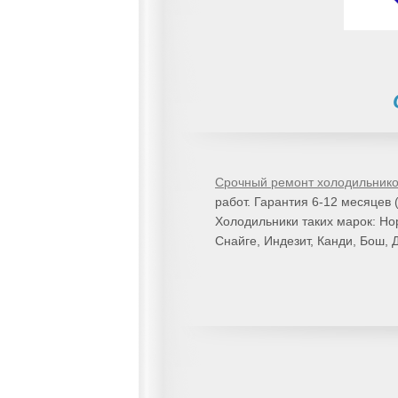
Срочный ремонт холодильник
работ. Гарантия 6-12 месяцев 
Холодильники таких марок: Нор
Снайге, Индезит, Канди, Бош, 