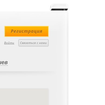
Регистрация
Войти
Связаться с нами
иев