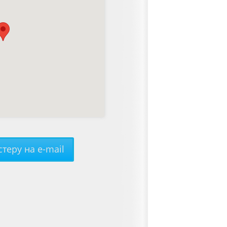
теру на e-mail