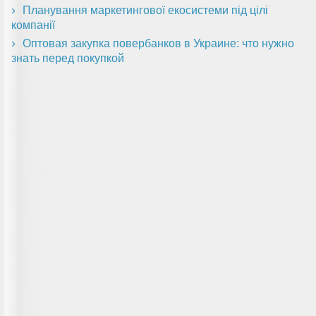
Планування маркетингової екосистеми під цілі
компанії
Оптовая закупка повербанков в Украине: что нужно
знать перед покупкой