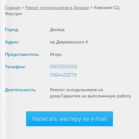
Главная
>
Ремонт холодильников в Донецке
>
Компания СЦ
Фокстрот
Город
Донецк
Адрес
пр.Дзержинского 4
Представитель
Игорь
0501300005
Телефон:
0954433379
Деятельность
Ремонт холодильников на
дому.Гарантия на выполненную работу.
Написать мастеру на e-mail