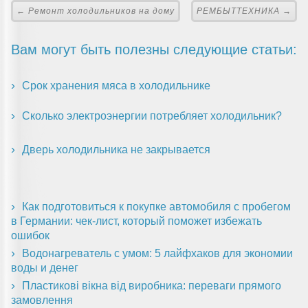
← Ремонт холодильников на дому
РЕМБЫТТЕХНИКА →
Вам могут быть полезны следующие статьи:
Срок хранения мяса в холодильнике
Сколько электроэнергии потребляет холодильник?
Дверь холодильника не закрывается
Как подготовиться к покупке автомобиля с пробегом
в Германии: чек-лист, который поможет избежать
ошибок
Водонагреватель с умом: 5 лайфхаков для экономии
воды и денег
Пластикові вікна від виробника: переваги прямого
замовлення