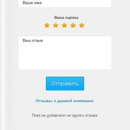
Ваша оценка
Отправить
Отзывы о данной компании:
Пока не добавлено ни одного отзыва.