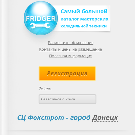
Самый большой
каталог мастерских
холодильной техники
Разместить объявление
Контакты и цены на размещение
Полезная информация
Регистрация
Войти
Связаться с нами
СЦ Фокстрот
- город
Донецк