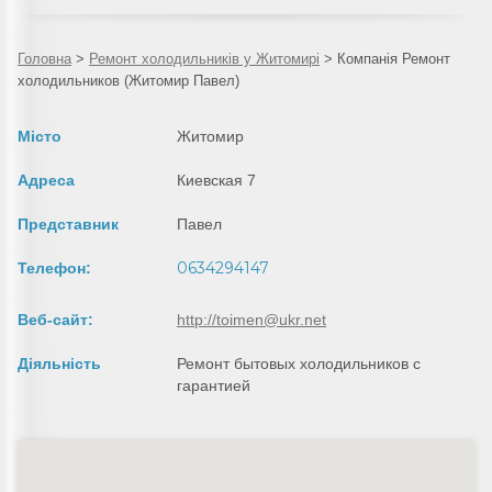
Головна
>
Ремонт холодильників у Житомирі
>
Компанія Ремонт
холодильников (Житомир Павел)
Місто
Житомир
Адреса
Киевская 7
Представник
Павел
0634294147
Телефон:
Веб-сайт:
http://toimen@ukr.net
Діяльність
Ремонт бытовых холодильников с
гарантией