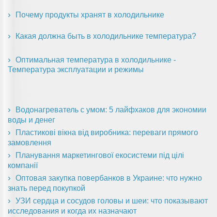
Почему продукты хранят в холодильнике
Какая должна быть в холодильнике температура?
Оптимальная температура в холодильнике -
Температура эксплуатации и режимы
Водонагреватель с умом: 5 лайфхаков для экономии
воды и денег
Пластикові вікна від виробника: переваги прямого
замовлення
Планування маркетингової екосистеми під цілі
компанії
Оптовая закупка повербанков в Украине: что нужно
знать перед покупкой
УЗИ сердца и сосудов головы и шеи: что показывают
исследования и когда их назначают