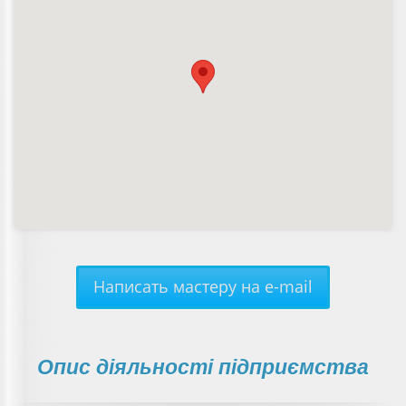
Написать мастеру на e-mail
Опис діяльності підприємства