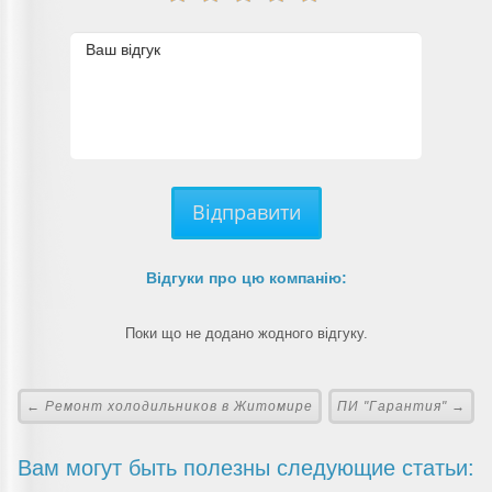
Відправити
Відгуки про цю компанію:
Поки що не додано жодного відгуку.
← Ремонт холодильников в Житомире
ПИ "Гарантия" →
Вам могут быть полезны следующие статьи: