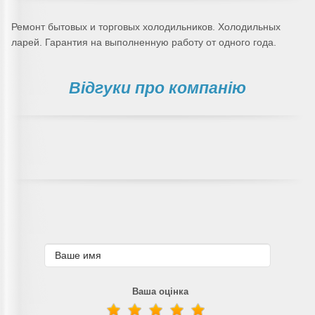
Ремонт бытовых и торговых холодильников. Холодильных
ларей. Гарантия на выполненную работу от одного года.
Відгуки про компанію
Ваша оцінка