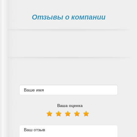
Отзывы о компании
Ваша оценка