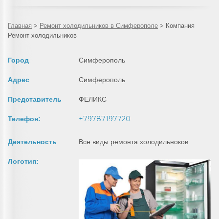
Главная
>
Ремонт холодильников в Симферополе
>
Компания
Ремонт холодильников
Город
Симферополь
Адрес
Симферополь
Представитель
ФЕЛИКС
+79787197720
Телефон:
Деятельность
Все виды ремонта холодильноков
Логотип: