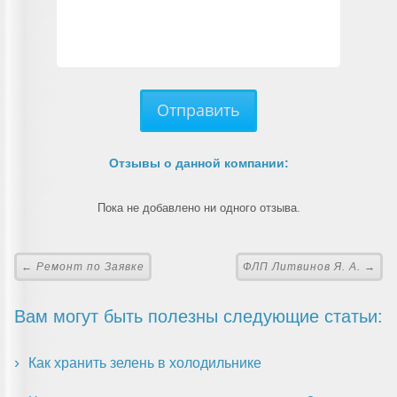
Отправить
Отзывы о данной компании:
Пока не добавлено ни одного отзыва.
← Ремонт по Заявке
ФЛП Литвинов Я. А. →
Вам могут быть полезны следующие статьи:
Как хранить зелень в холодильнике