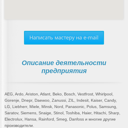
Написать мастеру на e-mail
Описание деятельности
предприятия
AEG, Ardo, Ariston, Atlant, Beko, Bosch, Vestfrost, Whirlpool,
Gorenje, Dnepr, Daewoo, Zanussi, ZIL, Indesit, Kaiser, Candy,
LG, Liebherr, Miele, Minsk, Nord, Panasonic, Polus, Samsung,
Saratov, Siemens, Snaige, Stinol, Toshiba, Haier, Hitachi, Sharp,
Electrolux, Hansa, Rainford, Smeg, Danfoss и многие другие
производители.