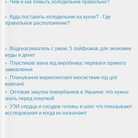
Чем и как помыть холодильник правильно?
Куда поставить холодильник на кухне? - Где
правильное расположение?
Водонагреватель с умом: 5 лайфхаков для экономии
воды и денег
Пластикові вікна від виробника: переваги прямого
замовлення
Планування маркетингової екосистеми під цілі
компанії
Оптовая закупка повербанков в Украине: что нужно
знать перед покупкой
УЗИ сердца и сосудов головы и шеи: что показывают
исследования и когда их назначают