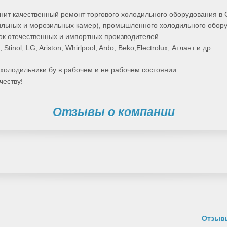
ит качественный ремонт торгового холодильного оборудования в
ильных и морозильных камер), промышленного холодильного обору
ок отечественных и импортных производителей
 Stinol, LG, Ariston, Whirlpool, Ardo, Beko,Electrolux, Атлант и др.
холодильники бу в рабочем и не рабочем состоянии.
честву!
Отзывы о компании
Отзывы