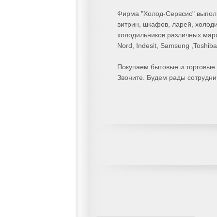
Фирма "Холод-Сервсис" выполн
витрин, шкафов, ларей, холод
холодильников различных мар
Nord, Indesit, Samsung ,Toshiba,
Покупаем бытовые и торговые 
Звоните. Будем рады сотрудни