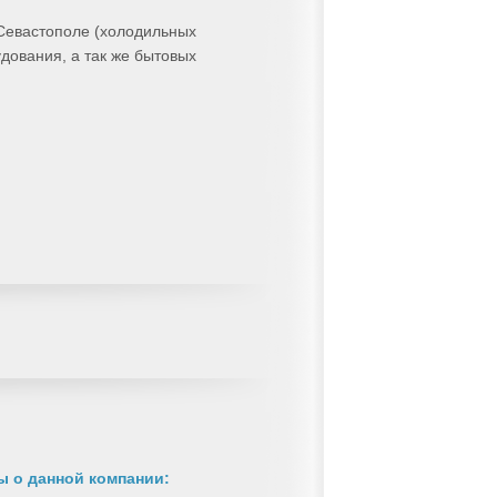
 Севастополе (холодильных
дования, а так же бытовых
 о данной компании: