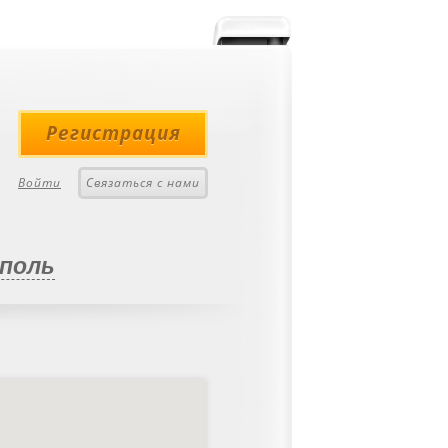
Регистрация
Войти
Связаться с нами
поль