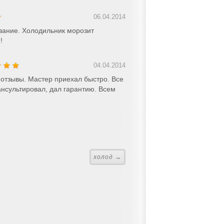
06.04.2014
вание. Холодильник морозит
!
04.04.2014
отзывы. Мастер приехал быстро. Все
нсультировал, дал гарантию. Всем
холод →