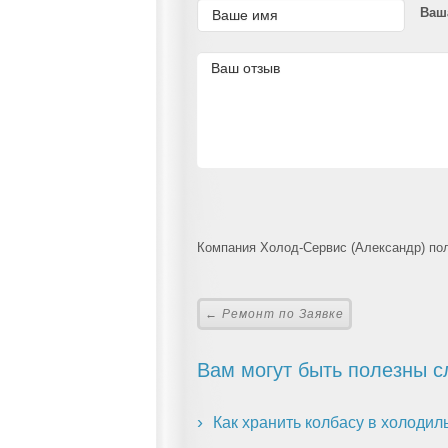
Ваш
Компания Холод-Сервис (Александр) пол
← Ремонт по Заявке
Вам могут быть полезны с
Как хранить колбасу в холодил