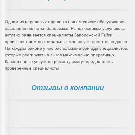
Одним из передовых городов в нашем списке обслуживания
населения является Запорожье. Рынок бытовых услуг здесь
активно развивается специалисты Запорожской Гайки
производят ремонт стиральных машин уже достаточно давно.
На каждом районе у нас расположена бригада специалистов,
которые реагируют на вызов максимально оперативно.
Качественные услуги по ремонту смогут предоставить
проверенные специалисты
Отзывы о компании