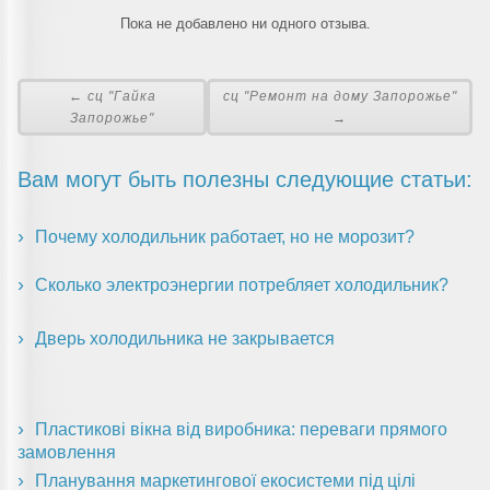
Пока не добавлено ни одного отзыва.
← сц "Гайка
сц "Ремонт на дому Запорожье"
Запорожье"
→
Вам могут быть полезны следующие статьи:
Почему холодильник работает, но не морозит?
Сколько электроэнергии потребляет холодильник?
Дверь холодильника не закрывается
Пластикові вікна від виробника: переваги прямого
замовлення
Планування маркетингової екосистеми під цілі