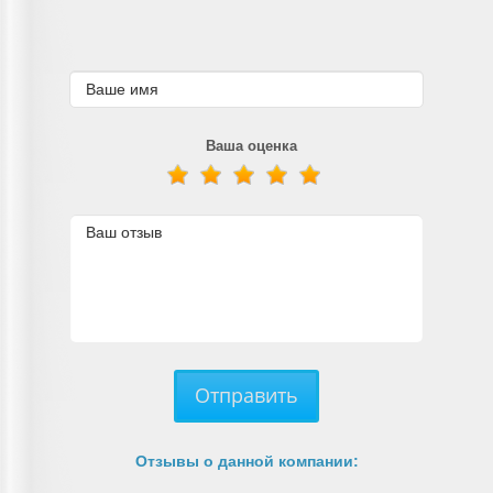
Ваша оценка
Отправить
Отзывы о данной компании: