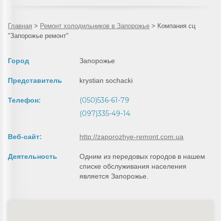
Главная
>
Ремонт холодильников в Запорожье
>
Компания сц
"Запорожье ремонт"
Город
Запорожье
Представитель
krystian sochacki
(050)536-61-79
Телефон:
(097)335-49-14
Веб-сайт:
http://zaporozhye-remont.com.ua
Деятельность
Одним из передовых городов в нашем
списке обслуживания населения
является Запорожье.