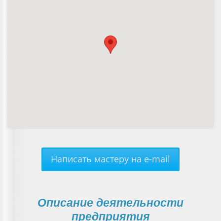
Написать мастеру на e-mail
Описание деятельности
предприятия