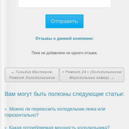
Отправить
Отзывы о данной компании:
Пока не добавлено ни одного отзыва.
← Гильдия Мастеров-
⭐ Ремонт 24⭐ (Холодильников/
Ремонт Холодильников
Морозильных камер) →
Вам могут быть полезны следующие статьи:
Можно ли перевозить холодильник лежа или
горизонтально?
Какая потребляемая мощность холодильника?