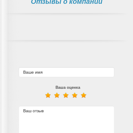
Отзывы о компании
Ваша оценка