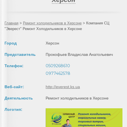
Главная
>
Ремонт холодильников в Херсоне
>
Компания СЦ
"Эверест" Ремонт Холодильников в Херсоне
Город
Херсон
Представитель
Прокофьев Владислав Анатольевич
0509268610
Телефон:
0977462578
Веб-сайт:
http://everest.ks.ua
Деятельность
Ремонт холодильников в Херсоне
Логотип: