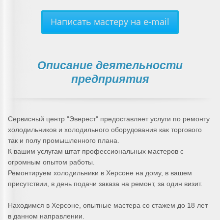
Написать мастеру на e-mail
Описание деятельности
предприятия
Сервисный центр "Эверест" предоставляет услуги по ремонту
холодильников и холодильного оборудования как торгового
так и полу промышленного плана.
К вашим услугам штат профессиональных мастеров с
огромным опытом работы.
Ремонтируем холодильники в Херсоне на дому, в вашем
присутствии, в день подачи заказа на ремонт, за один визит.
Находимся в Херсоне, опытные мастера со стажем до 18 лет
в данном направлении.