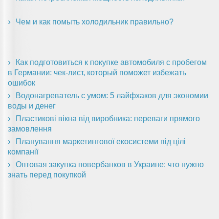
Чем и как помыть холодильник правильно?
Как подготовиться к покупке автомобиля с пробегом
в Германии: чек-лист, который поможет избежать
ошибок
Водонагреватель с умом: 5 лайфхаков для экономии
воды и денег
Пластикові вікна від виробника: переваги прямого
замовлення
Планування маркетингової екосистеми під цілі
компанії
Оптовая закупка повербанков в Украине: что нужно
знать перед покупкой