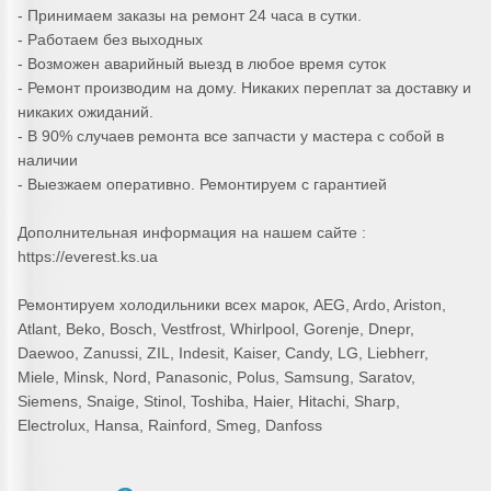
- Принимаем заказы на ремонт 24 часа в сутки.
- Работаем без выходных
- Возможен аварийный выезд в любое время суток
- Ремонт производим на дому. Никаких переплат за доставку и
никаких ожиданий.
- В 90% случаев ремонта все запчасти у мастера с собой в
наличии
- Выезжаем оперативно. Ремонтируем с гарантией
Дополнительная информация на нашем сайте :
https://everest.ks.ua
Ремонтируем холодильники всех марок, AEG, Ardo, Ariston,
Atlant, Beko, Bosch, Vestfrost, Whirlpool, Gorenje, Dnepr,
Daewoo, Zanussi, ZIL, Indesit, Kaiser, Candy, LG, Liebherr,
Miele, Minsk, Nord, Panasonic, Polus, Samsung, Saratov,
Siemens, Snaige, Stinol, Toshiba, Haier, Hitachi, Sharp,
Electrolux, Hansa, Rainford, Smeg, Danfoss