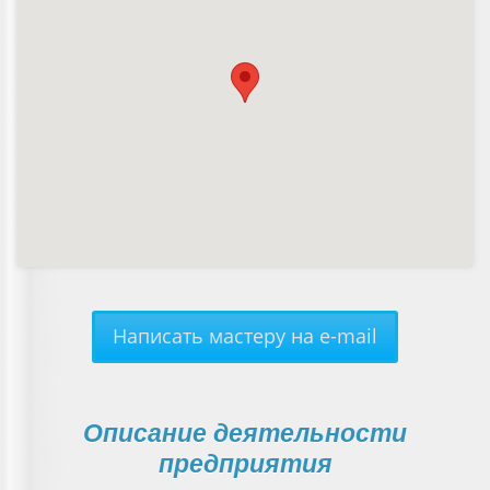
Написать мастеру на e-mail
Описание деятельности
предприятия