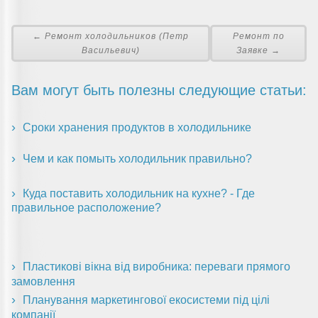
← Ремонт холодильников (Петр
Ремонт по
Васильевич)
Заявке →
Вам могут быть полезны следующие статьи:
Сроки хранения продуктов в холодильнике
Чем и как помыть холодильник правильно?
Куда поставить холодильник на кухне? - Где
правильное расположение?
Пластикові вікна від виробника: переваги прямого
замовлення
Планування маркетингової екосистеми під цілі
компанії