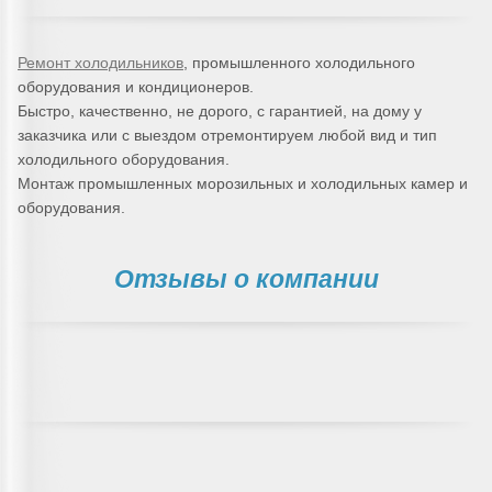
Ремонт холодильников
, промышленного холодильного
оборудования и кондиционеров.
Быстро, качественно, не дорого, с гарантией, на дому у
заказчика или с выездом отремонтируем любой вид и тип
холодильного оборудования.
Монтаж промышленных морозильных и холодильных камер и
оборудования.
Отзывы о компании