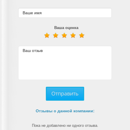
Ваша оценка
Отправить
Отзывы о данной компании:
Пока не добавлено ни одного отзыва.