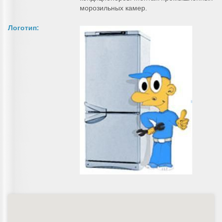
морозильных камер.
Логотип: