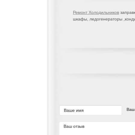
Ремонт Холодильников
заправк
шкафы, ледогенераторы ,конд
Ваш