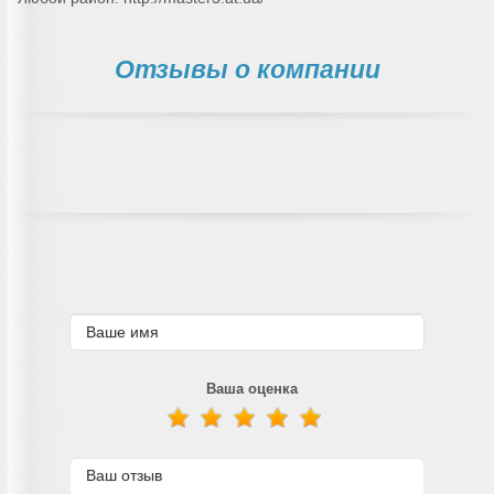
Отзывы о компании
Ваша оценка