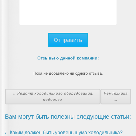
Отправить
Отзывы о данной компании:
Пока не добавлено ни одного отзыва.
← Ремонт холодильного оборудования,
РемТехника
недорого
→
Вам могут быть полезны следующие статьи:
Каким должен быть уровень шума холодильника?