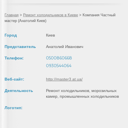
Главная
>
Ремонт холодильников в Киеве
>
Компания Частный
мастер (Анатолий Киев)
Город
Киев
Представитель
Анатолий Иванович
0500860668
Телефон:
0930544064
Веб-сайт:
http://master3.at.ua/
Деятельность
Ремонт холодильников, морозильных
камер, промышленных холодильников
Логотип: