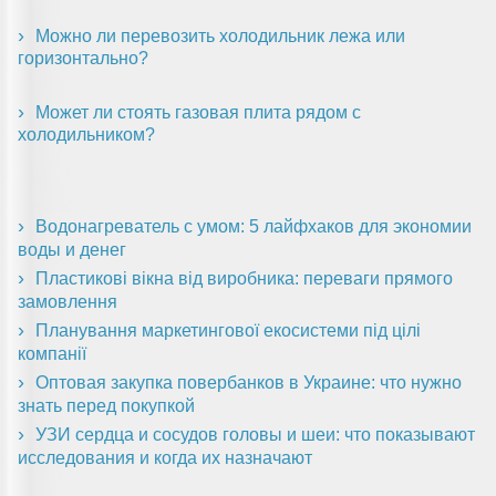
Можно ли перевозить холодильник лежа или
горизонтально?
Может ли стоять газовая плита рядом с
холодильником?
Водонагреватель с умом: 5 лайфхаков для экономии
воды и денег
Пластикові вікна від виробника: переваги прямого
замовлення
Планування маркетингової екосистеми під цілі
компанії
Оптовая закупка повербанков в Украине: что нужно
знать перед покупкой
УЗИ сердца и сосудов головы и шеи: что показывают
исследования и когда их назначают