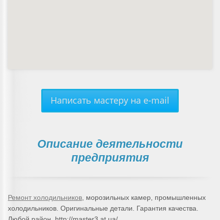
Написать мастеру на e-mail
Описание деятельности
предприятия
Ремонт холодильников
, морозильных камер, промышленных
холодильников. Оригинальные детали. Гарантия качества.
Любой район. http://master3.at.ua/