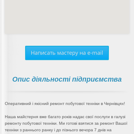
Написать мастеру на e-mail
Опис діяльності підприємства
Оперативний і якісний ремонт побутової техніки в Чернівцях!
Наша майстерня вже багато років надає свої послуги в галузі
ремонту побутової техніки. Ми готові взятися за ремонт Вашої
техніки з раннього ранку і до пізнього вечора 7 днів на