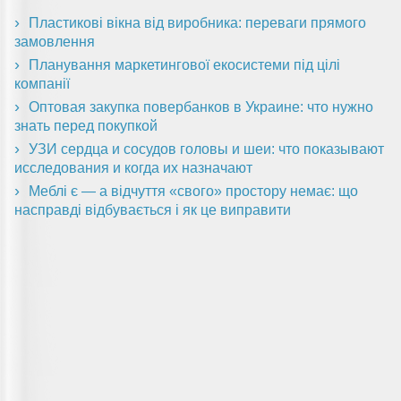
Пластикові вікна від виробника: переваги прямого
замовлення
Планування маркетингової екосистеми під цілі
компанії
Оптовая закупка повербанков в Украине: что нужно
знать перед покупкой
УЗИ сердца и сосудов головы и шеи: что показывают
исследования и когда их назначают
Меблі є — а відчуття «свого» простору немає: що
насправді відбувається і як це виправити