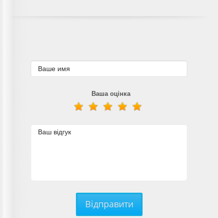
Ваша оцінка
Відправити